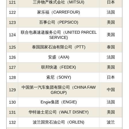
三井物产株式会社（MITSUI)
日本
121
家乐福（CARREFOUR)
法国
122
百事公司（PEPSICO)
美国
123
联合包裹速递服务公司（UNITED PARCEL
美国
124
SERVICE)
泰国国家石油有限公司（PTT)
泰国
125
安盛（AXA)
法国
126
联邦快递（FEDEX)
美国
127
索尼（SONY)
日本
128
中国第一汽车集团有限公司（CHINA FAW
中国
129
GROUP)
Engie集团（ENGIE)
法国
130
华特迪士尼公司（WALT DISNEY)
美国
131
波兰国营石油公司（ORLEN)
波兰
132