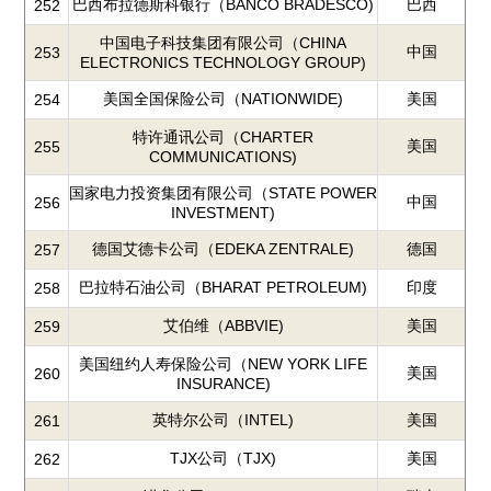
巴西布拉德斯科银行（BANCO BRADESCO)
巴西
252
中国电子科技集团有限公司（CHINA
中国
253
ELECTRONICS TECHNOLOGY GROUP)
美国全国保险公司（NATIONWIDE)
美国
254
特许通讯公司（CHARTER
美国
255
COMMUNICATIONS)
国家电力投资集团有限公司（STATE POWER
中国
256
INVESTMENT)
德国艾德卡公司（EDEKA ZENTRALE)
德国
257
巴拉特石油公司（BHARAT PETROLEUM)
印度
258
艾伯维（ABBVIE)
美国
259
美国纽约人寿保险公司（NEW YORK LIFE
美国
260
INSURANCE)
英特尔公司（INTEL)
美国
261
TJX公司（TJX)
美国
262