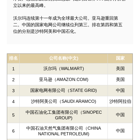
立以来的最高峰。
沃尔玛连续第十一年成为全球最大公司。亚马逊重回第
二。中国的国家电网公司继续位列第三。排在第四和第五
位的分别是沙特阿美和中国石化。
排名
公司名称(中文)
国家
沃尔玛（WALMART)
美国
1
亚马逊（AMAZON.COM)
美国
2
国家电网有限公司（STATE GRID)
中国
3
沙特阿美公司（SAUDI ARAMCO)
沙特阿拉伯
4
中国石油化工集团有限公司（SINOPEC
中国
5
GROUP)
中国石油天然气集团有限公司（CHINA
中国
6
NATIONAL PETROLEUM)