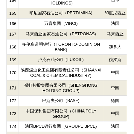
164
HOLDINGS)
印尼国家石油公司（PERTAMINA)
印度尼西亚
165
万喜集团（VINCI)
法国
166
马来西亚国家石油公司（PETRONAS)
马来西亚
167
多伦多道明银行（TORONTO-DOMINION
加拿大
168
BANK)
卢克石油公司（LUKOIL)
俄罗斯
169
陕西煤业化工集团有限责任公司（SHAANXI
中国
170
COAL & CHEMICAL INDUSTRY)
盛虹控股集团有限公司（SHENGHONG
中国
171
HOLDING GROUP)
巴斯夫公司（BASF)
德国
172
中国保利集团有限公司（CHINA POLY
中国
173
GROUP)
法国BPCE银行集团（GROUPE BPCE)
法国
174