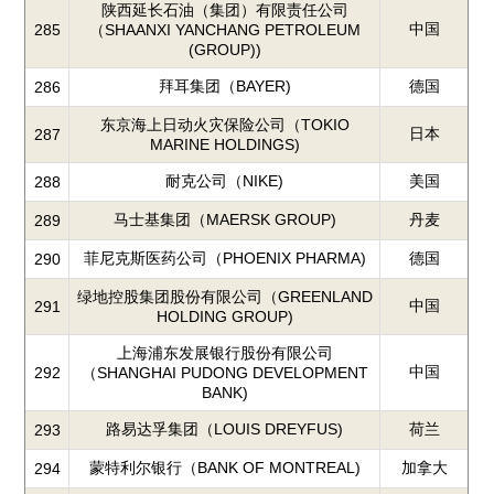
陕西延长石油（集团）有限责任公司
中国
285
（SHAANXI YANCHANG PETROLEUM
(GROUP))
拜耳集团（BAYER)
德国
286
东京海上日动火灾保险公司（TOKIO
日本
287
MARINE HOLDINGS)
耐克公司（NIKE)
美国
288
马士基集团（MAERSK GROUP)
丹麦
289
菲尼克斯医药公司（PHOENIX PHARMA)
德国
290
绿地控股集团股份有限公司（GREENLAND
中国
291
HOLDING GROUP)
上海浦东发展银行股份有限公司
中国
292
（SHANGHAI PUDONG DEVELOPMENT
BANK)
路易达孚集团（LOUIS DREYFUS)
荷兰
293
蒙特利尔银行（BANK OF MONTREAL)
加拿大
294