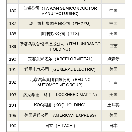
台积公司（TAIWAN SEMICONDUCTOR
中国
186
MANUFACTURING)
厦门象屿集团有限公司（XMXYG)
中国
187
雷神技术公司（RTX)
美国
188
伊塔乌联合银行控股公司（ITAÚ UNIBANCO
巴西
189
HOLDING)
安赛乐米塔尔（ARCELORMITTAL)
卢森堡
190
通用电气公司（GENERAL ELECTRIC)
美国
191
北京汽车集团有限公司（BEIJING
中国
192
AUTOMOTIVE GROUP)
洛克希德－马丁（LOCKHEED MARTIN)
美国
193
KOC集团（KOÇ HOLDING)
土耳其
194
美国运通公司（AMERICAN EXPRESS)
美国
195
日立（HITACHI)
日本
196