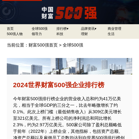
首页
全球500强
排行榜▾
品牌资讯▾
商业管理
500强人物
领导力
科技
理财
生活
当前位置：
财富500强首页
>
全球500强
2024世界财富500强企业排行榜
今年财富500强排行榜企业的营业收入总和约为41万亿美
元，相当于全球GDP的三分之一，比去年略微增长了约
0.1%。此次上榜门槛（最低销售收入）从309亿美元增长
至321亿美元。所有上榜公司的净利润总和同比增长
2.3%，约为2.97万亿美元。500家公司除了盈利总额略低
于前年（2022年）上榜企业，其他指标，包括资产总额、
净资产总额以及雇佣员工总数均达到自世界500强排行榜创