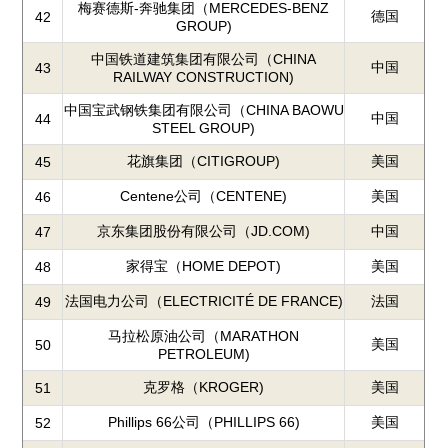
梅赛德斯-奔驰集团（MERCEDES-BENZ
德国
42
GROUP)
中国铁道建筑集团有限公司（CHINA
中国
43
RAILWAY CONSTRUCTION)
中国宝武钢铁集团有限公司（CHINA BAOWU
中国
44
STEEL GROUP)
花旗集团（CITIGROUP)
美国
45
Centene公司（CENTENE)
美国
46
京东集团股份有限公司（JD.COM)
中国
47
家得宝（HOME DEPOT)
美国
48
法国电力公司（ELECTRICITÉ DE FRANCE)
法国
49
马拉松原油公司（MARATHON
美国
50
PETROLEUM)
克罗格（KROGER)
美国
51
Phillips 66公司（PHILLIPS 66)
美国
52