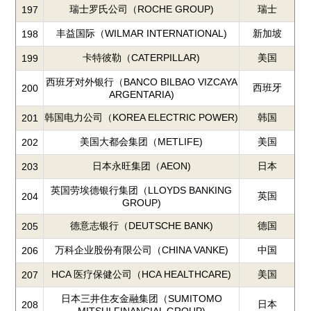
瑞士罗氏公司（ROCHE GROUP)
瑞士
197
丰益国际（WILMAR INTERNATIONAL)
新加坡
198
卡特彼勒（CATERPILLAR)
美国
199
西班牙对外银行（BANCO BILBAO VIZCAYA
西班牙
200
ARGENTARIA)
韩国电力公司（KOREA ELECTRIC POWER)
韩国
201
美国大都会集团（METLIFE)
美国
202
日本永旺集团（AEON)
日本
203
英国劳埃德银行集团（LLOYDS BANKING
英国
204
GROUP)
德意志银行（DEUTSCHE BANK)
德国
205
万科企业股份有限公司（CHINA VANKE)
中国
206
HCA 医疗保健公司（HCA HEALTHCARE)
美国
207
日本三井住友金融集团（SUMITOMO
日本
208
MITSUI FINANCIAL GROUP)