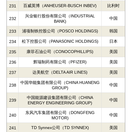
百威英博（ANHEUSER-BUSCH INBEV)
比利时
231
兴业银行股份有限公司（INDUSTRIAL
中国
232
BANK)
浦项制铁控股公司（POSCO HOLDINGS)
韩国
233
松下控股公司（PANASONIC HOLDINGS)
日本
234
康菲石油公司（CONOCOPHILLIPS)
美国
235
辉瑞制药有限公司（PFIZER)
美国
236
达美航空（DELTA AIR LINES)
美国
237
中国华能集团有限公司（CHINA HUANENG
中国
238
GROUP)
中国能源建设集团有限公司（CHINA
中国
239
ENERGY ENGINEERING GROUP)
东风汽车集团有限公司（DONGFENG
中国
240
MOTOR)
TD Synnex公司（TD SYNNEX)
美国
241