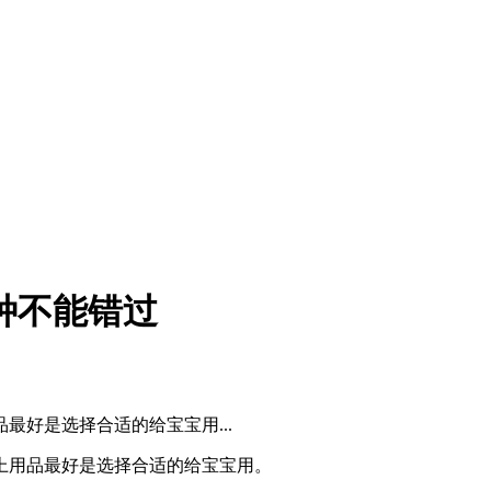
种不能错过
好是选择合适的给宝宝用...
用品最好是选择合适的给宝宝用。