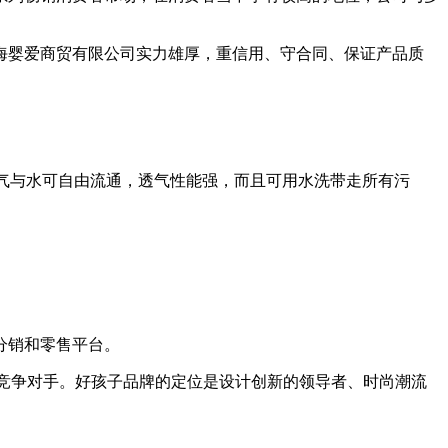
婴爱商贸有限公司实力雄厚，重信用、守合同、保证产品质
气与水可自由流通，透气性能强，而且可用水洗带走所有污
。
分销和零售平台。
竞争对手。好孩子品牌的定位是设计创新的领导者、时尚潮流