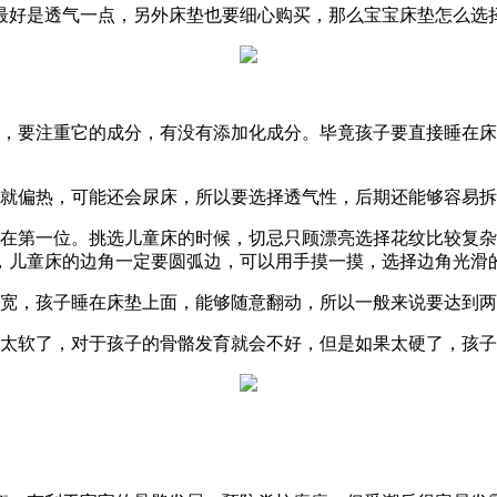
好是透气一点，另外床垫也要细心购买，那么宝宝床垫怎么选
，要注重它的成分，有没有添加化成分。毕竟孩子要直接睡在床
就偏热，可能还会尿床，所以要选择透气性，后期还能够容易拆
在第一位。挑选儿童床的时候，切忌只顾漂亮选择花纹比较复杂
，儿童床的边角一定要圆弧边，可以用手摸一摸，选择边角光滑
宽，孩子睡在床垫上面，能够随意翻动，所以一般来说要达到两
太软了，对于孩子的骨骼发育就会不好，但是如果太硬了，孩子