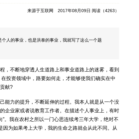
来源于互联网 2017年08月09日 阅读（
4263）
是个人的事业，也是洪泰的事业，我就写了这么一个题
程，不断地穿透人生道路上和事业道路上的迷雾，看到
年，在投资领域中，路要如何走，才能够使我们确实在中
贡献?
己能力的提升，不断延伸的过程。我本人就是从一个没
的企业家或者说教育工作者。在描述个人事业上，有时
志向”。我在农村之所以一门心思连续考三年大学，绝对不
而是因为如果考上大学，我的生命之路就会从此不同。从