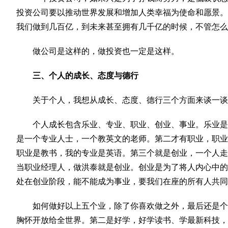
投资公司要以推动世界发展和增加人类幸福为使命和愿景。
我们做到几百亿，到未来甚至拥有几千亿的时候，不管怎么
做公司是这样的，做投资也一定是这样。
三、个人的成长、态度与德行
关于个人，我想从成长、态度、德行三个方面来谈一谈
个人成长包含乐业、专业、职业、创业、事业。乐业是
是一个专业人士，一个教英文的老师。第二才有职业，职业
职业是教书，我的专业是英语。第三个就是创业，一个人走
当职业经理人，做洪泰就是创业。创业是为了将人内心中的
处在创业阶段，能不能成为事业，要我们在座的所有人共同
如何做好以上五个业，除了你喜欢做之外，最后还是个
胸怀开放给全世界。第二是好学，好学读书、学最新科技，