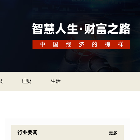
技
理财
生活
行业要闻
更多