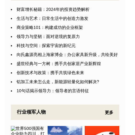
财富增长秘籍：2024年的投资趋势解析
生活与艺术：日常生活中的创造力激发
商业策略101：构建成功的企业框架
领导力与坚韧：面对逆境的复原力
科技与空间：探索宇宙的新纪元
向氏鑫源亮相上海家博会：办公家具新升级，共绘美好
盛世经典与一方树：携手共创家居产业新辉煌
创新技术与政策：携手共筑绿色未来
铝加工未来怎么走，新能源轻量化如何解决?
10句话揭示领导力：领导者的言语特征
行业领军人物
更多