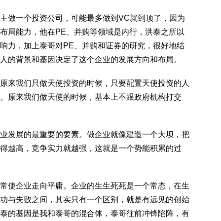
主做一个投资公司，可能最多做到VC就到顶了，因为
布局能力，他在PE、并购等领域是内行，洪泰之所以
响力，加上泰哥对PE、并购和证券的研究，很好地结
人的背景和基因决定了这个企业的发展方向和布局。
原来我们只做天使投资的时候，只要配置天使投资的人
。原来我们做天使的时候，基本上不跟政府机构打交
。
业发展的最重要的要素。做企业就像建造一个大坝，把
得越高，竞争实力就越强，这就是一个势能积累的过
常使企业走向平庸。企业的生生死死是一个常态，在生
功与失败之间，其实只有一个区别，就是有远见的创始
泰的基因是我和泰哥的混合体，泰哥往前冲锋陷阵，有