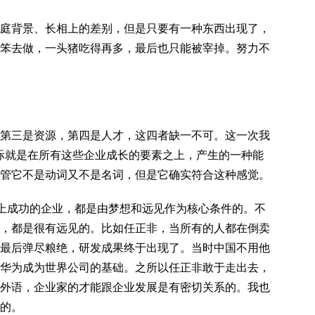
庭背景、长相上的差别，但是只要有一种东西出现了，
笨去做，一头猪吃得再多，最后也只能被宰掉。努力不
第三是资源，第四是人才，这四者缺一不可。这一次我
实际就是在所有这些企业成长的要素之上，产生的一种能
管它不是动词又不是名词，但是它确实符合这种感觉。
界上成功的企业，都是由梦想和远见作为核心条件的。不
，都是很有远见的。比如任正非，当所有的人都在倒卖
最后弹尽粮绝，研发成果终于出现了。当时中国不用他
华为成为世界公司的基础。之所以任正非敢于走出去，
外语，企业家的才能跟企业发展是有密切关系的。我也
的。