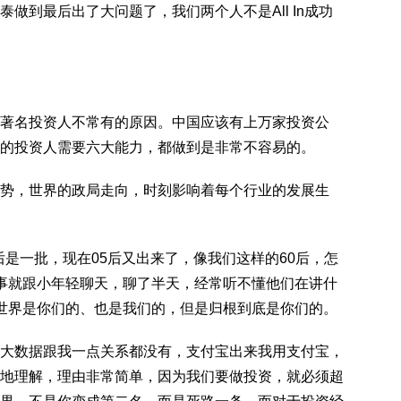
做到最后出了大问题了，我们两个人不是All In成功
而著名投资人不常有的原因。中国应该有上万家投资公
的投资人需要六大能力，都做到是非常不容易的。
局势，世界的政局走向，时刻影响着每个行业的发展生
后是一批，现在05后又出来了，像我们这样的60后，怎
事就跟小年轻聊天，聊了半天，经常听不懂他们在讲什
世界是你们的、也是我们的，但是归根到底是你们的。
大数据跟我一点关系都没有，支付宝出来我用支付宝，
地理解，理由非常简单，因为我们要做投资，就必须超