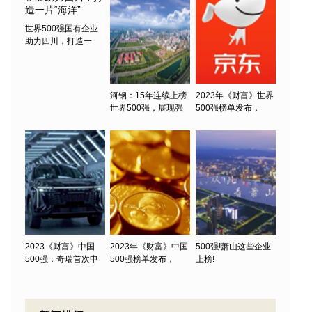
世界500强国有企业
助力四川，打造一
河钢：15年连续上榜
2023年《财富》世界
世界500强，展现强
500强榜单发布，
2023《财富》中国
2023年《财富》中国
500强!萧山这些企业
500强：奇瑞首次申
500强榜单发布，
上榜!