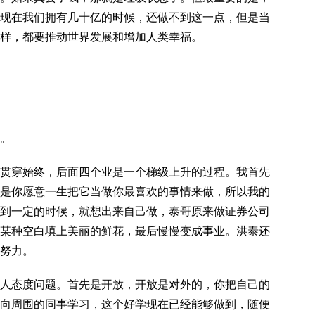
现在我们拥有几十亿的时候，还做不到这一点，但是当
样，都要推动世界发展和增加人类幸福。
。
贯穿始终，后面四个业是一个梯级上升的过程。我首先
是你愿意一生把它当做你最喜欢的事情来做，所以我的
到一定的时候，就想出来自己做，泰哥原来做证券公司
某种空白填上美丽的鲜花，最后慢慢变成事业。洪泰还
努力。
人态度问题。首先是开放，开放是对外的，你把自己的
向周围的同事学习，这个好学现在已经能够做到，随便