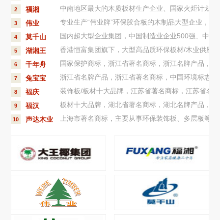
中南地区最大的木质板材生产企业、国家火炬计划重
福湘
2
专业生产“伟业牌”环保胶合板的木制品大型企业，一
伟业
3
国内超大型企业集团，中国制造业企业500强、中国
莫千山
4
香港恒富集团旗下，大型高品质环保板材/木业供应
湖湘王
5
国家保护商标，浙江省著名商标，浙江名牌产品，中
千年舟
6
浙江省名牌产品，浙江省著名商标，中国环境标志产
兔宝宝
7
装饰板/板材十大品牌，江苏省著名商标，江苏省名
福庆
8
板材十大品牌，湖北省著名商标，湖北名牌产品，具
福汉
9
上海市著名商标，主要从事环保装饰板、多层板等新
声达木业
10