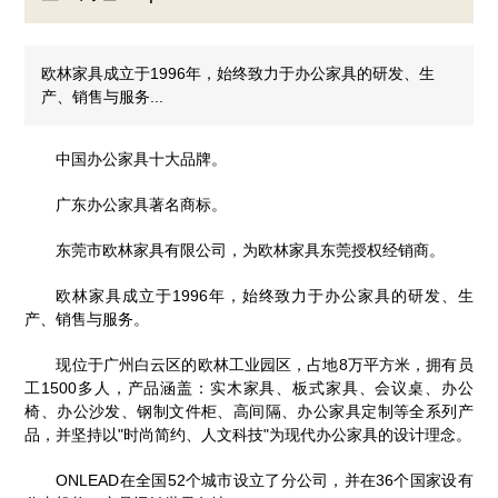
欧林家具成立于1996年，始终致力于办公家具的研发、生
产、销售与服务...
中国办公家具十大品牌。
广东办公家具著名商标。
东莞市欧林家具有限公司，为欧林家具东莞授权经销商。
欧林家具成立于1996年，始终致力于办公家具的研发、生
产、销售与服务。
现位于广州白云区的欧林工业园区，占地8万平方米，拥有员
工1500多人，产品涵盖：实木家具、板式家具、会议桌、办公
椅、办公沙发、钢制文件柜、高间隔、办公家具定制等全系列产
品，并坚持以"时尚简约、人文科技"为现代办公家具的设计理念。
ONLEAD在全国52个城市设立了分公司，并在36个国家设有