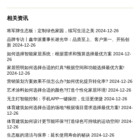
相关资讯
将军牌生态板：定制绿色家园，续写生活之美
2024-12-26
品牌专访丨鑫华派董事长谢光华：品质至上、客户第一、开拓创
新
2024-12-26
如何选择智能家居系统：根据需求和预算选择最优方案
2024-12-
26
家居照明如何选择合适的灯具?根据空间和功能选择最优方案!
2024-12-26
营销策划方案效果不佳怎么办?如何优化提升转化率?
2024-12-26
艺术涂料如何选择合适的颜色?打造个性化家居环境!
2024-12-26
无主灯智能控制：手机APP一键操控，生活更便捷
2024-12-26
体育建筑如何选择合适的场地?根据项目需求选择最优方案!
2024-
12-26
体育建筑如何设计更节能环保?打造绿色可持续的运动空间!
2024-
12-26
生态板的清洁与保养：延长使用寿命的秘诀
2024-12-26