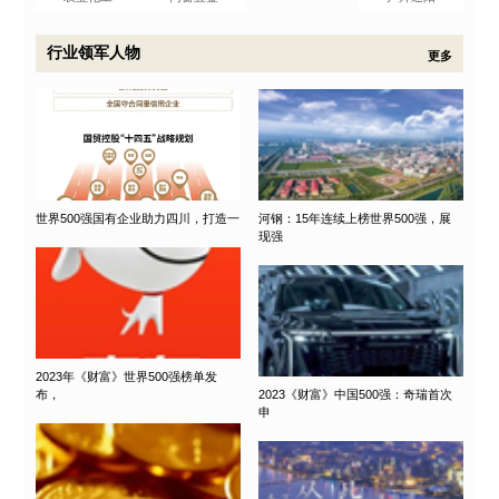
行业领军人物
更多
世界500强国有企业助力四川，打造一
河钢：15年连续上榜世界500强，展
现强
2023年《财富》世界500强榜单发
布，
2023《财富》中国500强：奇瑞首次
申