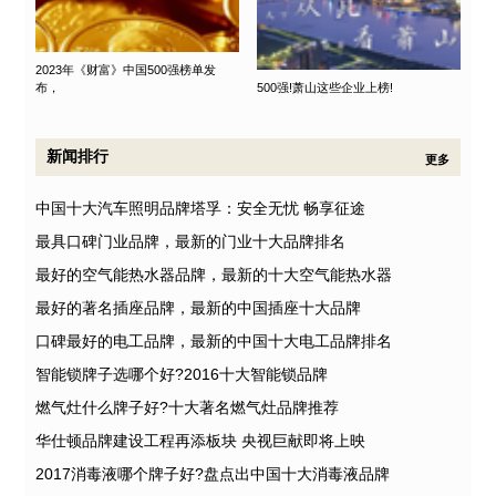
2023年《财富》中国500强榜单发
布，
500强!萧山这些企业上榜!
新闻排行
更多
中国十大汽车照明品牌塔孚：安全无忧 畅享征途
最具口碑门业品牌，最新的门业十大品牌排名
最好的空气能热水器品牌，最新的十大空气能热水器
最好的著名插座品牌，最新的中国插座十大品牌
口碑最好的电工品牌，最新的中国十大电工品牌排名
智能锁牌子选哪个好?2016十大智能锁品牌
燃气灶什么牌子好?十大著名燃气灶品牌推荐
华仕顿品牌建设工程再添板块 央视巨献即将上映
2017消毒液哪个牌子好?盘点出中国十大消毒液品牌