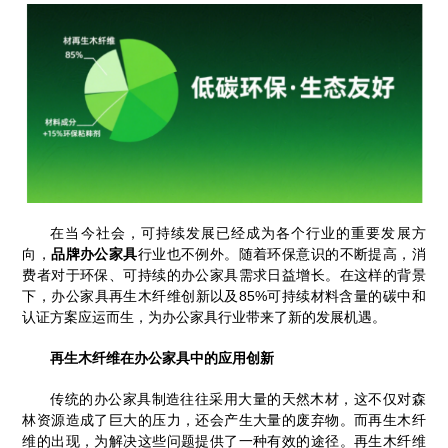
在当今社会，可持续发展已经成为各个行业的重要发展方
向，
品牌办公家具
行业也不例外。随着环保意识的不断提高，消
费者对于环保、可持续的办公家具需求日益增长。在这样的背景
下，办公家具再生木纤维创新以及85%可持续材料含量的碳中和
认证方案应运而生，为办公家具行业带来了新的发展机遇。
再生木纤维在办公家具中的应用创新
传统的办公家具制造往往采用大量的天然木材，这不仅对森
林资源造成了巨大的压力，还会产生大量的废弃物。而再生木纤
维的出现，为解决这些问题提供了一种有效的途径。再生木纤维