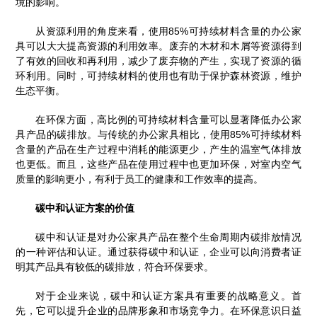
境的影响。
从资源利用的角度来看，使用85%可持续材料含量的办公家
具可以大大提高资源的利用效率。废弃的木材和木屑等资源得到
了有效的回收和再利用，减少了废弃物的产生，实现了资源的循
环利用。同时，可持续材料的使用也有助于保护森林资源，维护
生态平衡。
在环保方面，高比例的可持续材料含量可以显著降低办公家
具产品的碳排放。与传统的办公家具相比，使用85%可持续材料
含量的产品在生产过程中消耗的能源更少，产生的温室气体排放
也更低。而且，这些产品在使用过程中也更加环保，对室内空气
质量的影响更小，有利于员工的健康和工作效率的提高。
碳中和认证方案的价值
碳中和认证是对办公家具产品在整个生命周期内碳排放情况
的一种评估和认证。通过获得碳中和认证，企业可以向消费者证
明其产品具有较低的碳排放，符合环保要求。
对于企业来说，碳中和认证方案具有重要的战略意义。首
先，它可以提升企业的品牌形象和市场竞争力。在环保意识日益