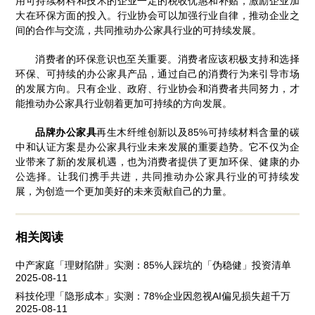
用可持续材料和技术的企业一定的税收优惠和补贴，激励企业加
大在环保方面的投入。行业协会可以加强行业自律，推动企业之
间的合作与交流，共同推动办公家具行业的可持续发展。
消费者的环保意识也至关重要。消费者应该积极支持和选择
环保、可持续的办公家具产品，通过自己的消费行为来引导市场
的发展方向。只有企业、政府、行业协会和消费者共同努力，才
能推动办公家具行业朝着更加可持续的方向发展。
品牌办公家具
再生木纤维创新以及85%可持续材料含量的碳
中和认证方案是办公家具行业未来发展的重要趋势。它不仅为企
业带来了新的发展机遇，也为消费者提供了更加环保、健康的办
公选择。让我们携手共进，共同推动办公家具行业的可持续发
展，为创造一个更加美好的未来贡献自己的力量。
相关阅读
中产家庭「理财陷阱」实测：85%人踩坑的「伪稳健」投资清单
2025-08-11
科技伦理「隐形成本」实测：78%企业因忽视AI偏见损失超千万
2025-08-11