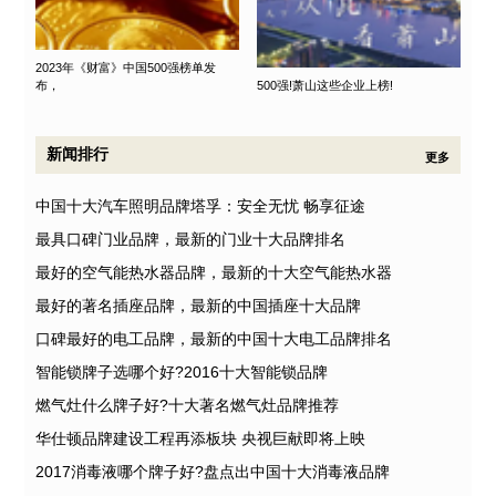
2023年《财富》中国500强榜单发
布，
500强!萧山这些企业上榜!
新闻排行
更多
中国十大汽车照明品牌塔孚：安全无忧 畅享征途
最具口碑门业品牌，最新的门业十大品牌排名
最好的空气能热水器品牌，最新的十大空气能热水器
最好的著名插座品牌，最新的中国插座十大品牌
口碑最好的电工品牌，最新的中国十大电工品牌排名
智能锁牌子选哪个好?2016十大智能锁品牌
燃气灶什么牌子好?十大著名燃气灶品牌推荐
华仕顿品牌建设工程再添板块 央视巨献即将上映
2017消毒液哪个牌子好?盘点出中国十大消毒液品牌