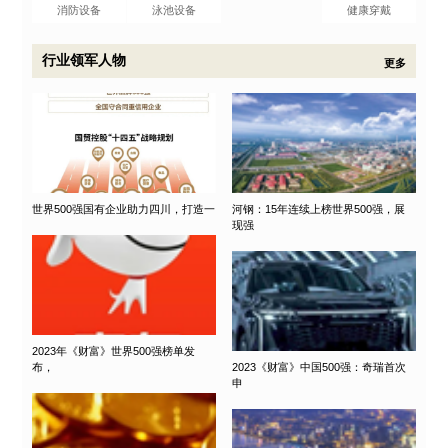
消防设备
泳池设备
健康穿戴
行业领军人物
更多
世界500强国有企业助力四川，打造一
河钢：15年连续上榜世界500强，展
现强
2023年《财富》世界500强榜单发
布，
2023《财富》中国500强：奇瑞首次
申