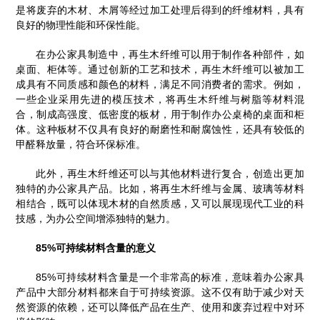
是将废弃的木材、木屑等经过加工处理后得到的纤维材料，具有
良好的物理性能和环保性能。
在办公家具制造中，再生木纤维可以用于制作各种部件，如
桌面、柜体等。通过创新的工艺和技术，再生木纤维可以被加工
成具有不同质感和颜色的材料，满足不同消费者的需求。例如，
一些企业采用先进的模压技术，将再生木纤维与树脂等材料混
合，制成高强度、低密度的板材，用于制作办公桌椅的桌面和柜
体。这种板材不仅具有良好的耐磨性和耐腐蚀性，还具有较低的
甲醛释放量，符合环保标准。
此外，再生木纤维还可以与其他材料进行复合，创造出更加
独特的办公家具产品。比如，将再生木纤维与金属、玻璃等材料
相结合，既可以体现木材的自然质感，又可以展现现代工业的科
技感，为办公空间增添独特的魅力。
85%可持续材料含量的意义
85%可持续材料含量是一个非常高的标准，意味着办公家具
产品中大部分材料都来自于可持续资源。这不仅有助于减少对天
然资源的依赖，还可以降低产品在生产、使用和废弃过程中对环