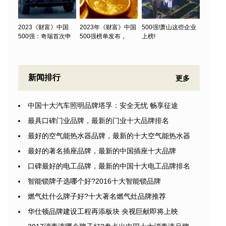
2023《财富》中国
2023年《财富》中国
500强!萧山这些企业
500强：奇瑞首次申
500强榜单发布，
上榜!
新闻排行
更多
中国十大汽车照明品牌塔孚：安全无忧 畅享征途
最具口碑门业品牌，最新的门业十大品牌排名
最好的空气能热水器品牌，最新的十大空气能热水器
最好的著名插座品牌，最新的中国插座十大品牌
口碑最好的电工品牌，最新的中国十大电工品牌排名
智能锁牌子选哪个好?2016十大智能锁品牌
燃气灶什么牌子好?十大著名燃气灶品牌推荐
华仕顿品牌建设工程再添板块 央视巨献即将上映