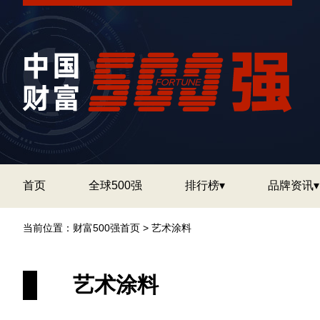
首页
全球500强
排行榜▾
品牌资讯▾
当前位置：
财富500强首页
>
艺术涂料
艺术涂料