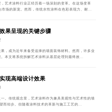
醒，艺术涂料行业正经历着一场深刻的变革。在这场变革
市场的新宠。然而，传统水性涂料在色彩表现力、耐...
效果呈现的关键步骤
2
效果，成为近年来备受追捧的墙面装饰材料。然而，许多业
。本文将系统拆解艺术涂料从基层处理到最终效...
实现高端设计效果
3
之一。传统观念里，艺术涂料作为兼具美观性与艺术性的墙
望而却步。但随着涂料技术的革新与施工工艺的...