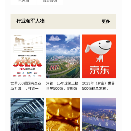
电风扇
服装服饰
行业领军人物
更多
世界500强国有企业
河钢：15年连续上榜
2023年《财富》世界
助力四川，打造一
世界500强，展现强
500强榜单发布，