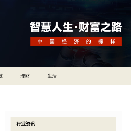
技
理财
生活
行业资讯