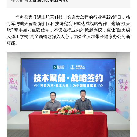
当办公家具遇上航天科技，会迸发怎样的行业革新?近日，椅
将军与航天智造(厦门)·科技研究院正式达成战略合作，这场“航天
级” 牵手如同重磅信号，不仅在行业内外掀起热议，更让“航天级
人体工学椅”的全新概念深入人心，为久坐人群带来健康办公的新
可能。