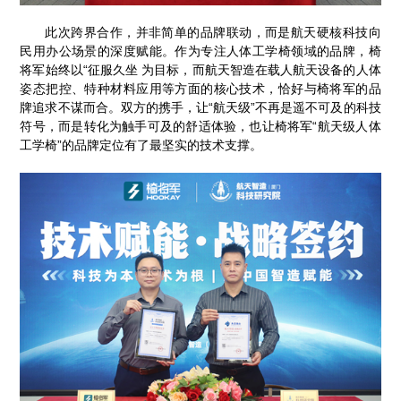
此次跨界合作，并非简单的品牌联动，而是航天硬核科技向
民用办公场景的深度赋能。作为专注人体工学椅领域的品牌，椅
将军始终以“征服久坐 为目标，而航天智造在载人航天设备的人体
姿态把控、特种材料应用等方面的核心技术，恰好与椅将军的品
牌追求不谋而合。双方的携手，让“航天级”不再是遥不可及的科技
符号，而是转化为触手可及的舒适体验，也让椅将军“航天级人体
工学椅”的品牌定位有了最坚实的技术支撑。