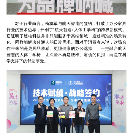
对于行业而言，椅将军与航天智造的签约，打破了办公家具
行业的技术边界，开创了“航天智造+人体工学椅”的跨界新模式。
它证明了硬核科技并非只能服务于高端领域，通过精准的场景转
化，同样能解决普通人的日常需求。而对于消费者来说，这场合
作带来的是更具品质感、更懂健康的办公选择——一把融合航天
智慧的人体工学椅，让久坐不再是腰椎、肩颈的负担，而是在科
学支撑下的舒适享受。