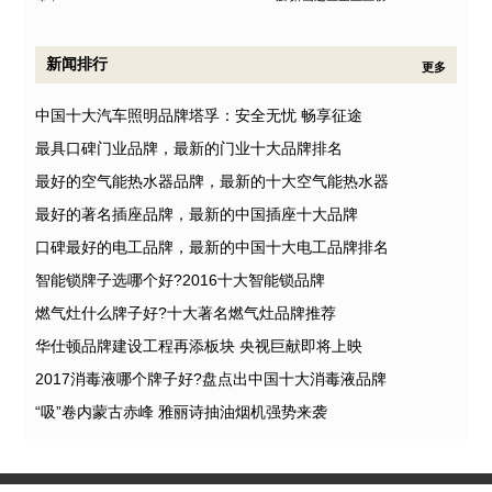
新闻排行
更多
中国十大汽车照明品牌塔孚：安全无忧 畅享征途
最具口碑门业品牌，最新的门业十大品牌排名
最好的空气能热水器品牌，最新的十大空气能热水器
最好的著名插座品牌，最新的中国插座十大品牌
口碑最好的电工品牌，最新的中国十大电工品牌排名
智能锁牌子选哪个好?2016十大智能锁品牌
燃气灶什么牌子好?十大著名燃气灶品牌推荐
华仕顿品牌建设工程再添板块 央视巨献即将上映
2017消毒液哪个牌子好?盘点出中国十大消毒液品牌
“吸”卷内蒙古赤峰 雅丽诗抽油烟机强势来袭