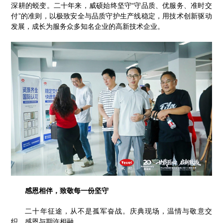
深耕的蜕变。二十年来，威硕始终坚守“守品质、优服务、准时交
付”的准则，以极致安全与品质守护生产线稳定，用技术创新驱动
发展，成长为服务众多知名企业的高新技术企业。
感恩相伴，致敬每一份坚守
二十年征途，从不是孤军奋战。庆典现场，温情与敬意交
织，感恩与期许相融。