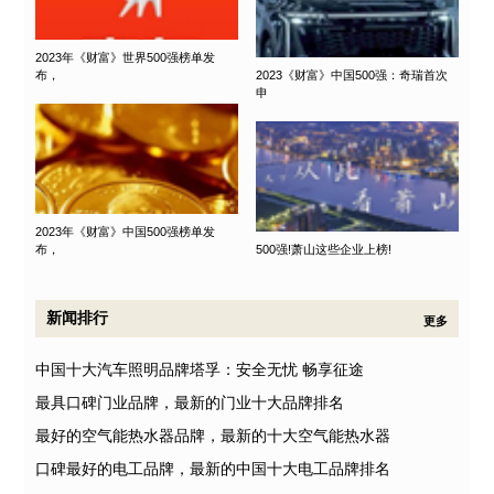
2023年《财富》世界500强榜单发
布，
2023《财富》中国500强：奇瑞首次
申
2023年《财富》中国500强榜单发
布，
500强!萧山这些企业上榜!
新闻排行
更多
中国十大汽车照明品牌塔孚：安全无忧 畅享征途
最具口碑门业品牌，最新的门业十大品牌排名
最好的空气能热水器品牌，最新的十大空气能热水器
口碑最好的电工品牌，最新的中国十大电工品牌排名