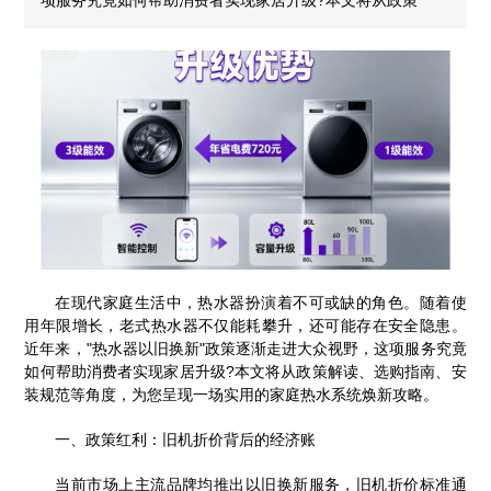
在现代家庭生活中，热水器扮演着不可或缺的角色。随着使
用年限增长，老式热水器不仅能耗攀升，还可能存在安全隐患。
近年来，"热水器以旧换新"政策逐渐走进大众视野，这项服务究竟
如何帮助消费者实现家居升级?本文将从政策解读、选购指南、安
装规范等角度，为您呈现一场实用的家庭热水系统焕新攻略。
一、政策红利：旧机折价背后的经济账
当前市场上主流品牌均推出以旧换新服务，旧机折价标准通