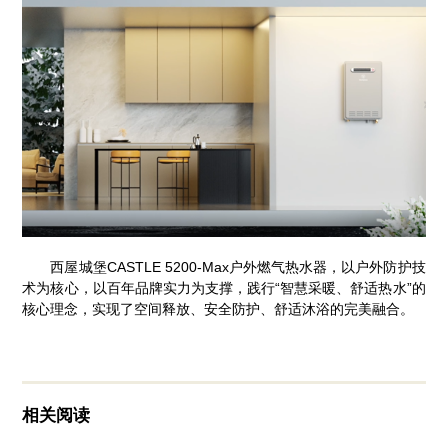
西屋城堡CASTLE 5200-Max户外燃气热水器，以户外防护技
术为核心，以百年品牌实力为支撑，践行“智慧采暖、舒适热水”的
核心理念，实现了空间释放、安全防护、舒适沐浴的完美融合。
相关阅读