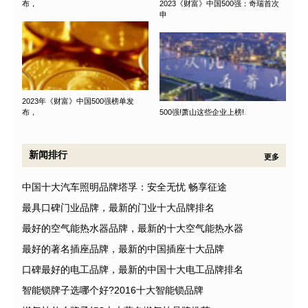
布，
2023《财富》中国500强：奇瑞首次
申
2023年《财富》中国500强榜单发
布，
500强!萧山这些企业上榜!
新闻排行
更多
中国十大汽车照明品牌塔孚：安全无忧 畅享征途
最具口碑门业品牌，最新的门业十大品牌排名
最好的空气能热水器品牌，最新的十大空气能热水器
最好的著名插座品牌，最新的中国插座十大品牌
口碑最好的电工品牌，最新的中国十大电工品牌排名
智能锁牌子选哪个好?2016十大智能锁品牌