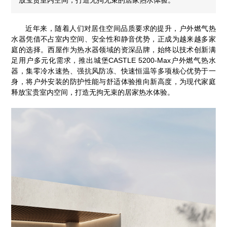
近年来，随着人们对居住空间品质要求的提升，户外燃气热
水器凭借不占室内空间、安全性和静音优势，正成为越来越多家
庭的选择。西屋作为热水器领域的资深品牌，始终以技术创新满
足用户多元化需求，推出城堡CASTLE 5200-Max户外燃气热水
器，集零冷水速热、强抗风防冻、快速恒温等多项核心优势于一
身，将户外安装的防护性能与舒适体验推向新高度，为现代家庭
释放宝贵室内空间，打造无拘无束的居家热水体验。