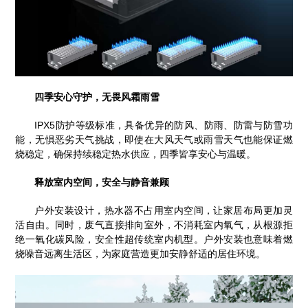
四季安心守护，无畏风霜雨雪
IPX5防护等级标准，具备优异的防风、防雨、防雷与防雪功
能，无惧恶劣天气挑战，即使在大风天气或雨雪天气也能保证燃
烧稳定，确保持续稳定热水供应，四季皆享安心与温暖。
释放室内空间，安全与静音兼顾
户外安装设计，热水器不占用室内空间，让家居布局更加灵
活自由。同时，废气直接排向室外，不消耗室内氧气，从根源拒
绝一氧化碳风险，安全性超传统室内机型。户外安装也意味着燃
烧噪音远离生活区，为家庭营造更加安静舒适的居住环境。