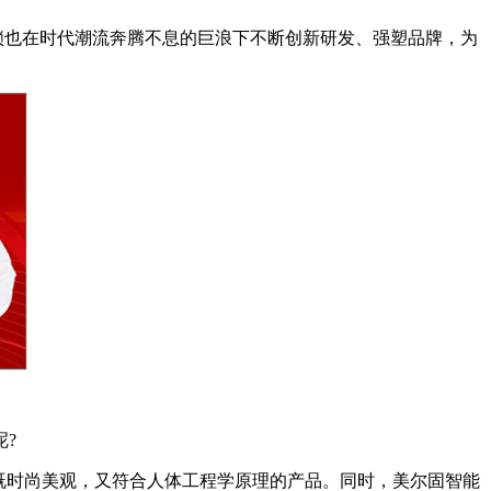
锁也在时代潮流奔腾不息的巨浪下不断创新研发、强塑品牌，为
?
既时尚美观，又符合人体工程学原理的产品。同时，美尔固智能