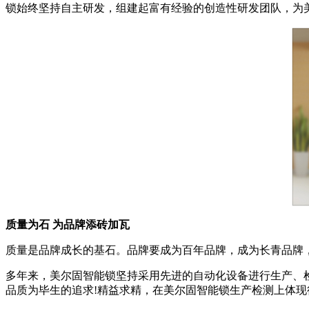
锁始终坚持自主研发，组建起富有经验的创造性研发团队，为
质量为石 为品牌添砖加瓦
质量是品牌成长的基石。品牌要成为百年品牌，成为长青品牌，
多年来，美尔固智能锁坚持采用先进的自动化设备进行生产、
品质为毕生的追求!精益求精，在美尔固智能锁生产检测上体现