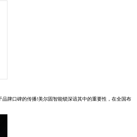
于品牌口碑的传播!美尔固智能锁深谙其中的重要性，在全国布