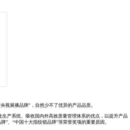
“央视展播品牌”，自然少不了优异的产品品质。
化生产系统、吸收国内外高效质量管理体系的优点，以提升产品
牌”、“中国十大指纹锁品牌”等荣誉奖项的重要原因。