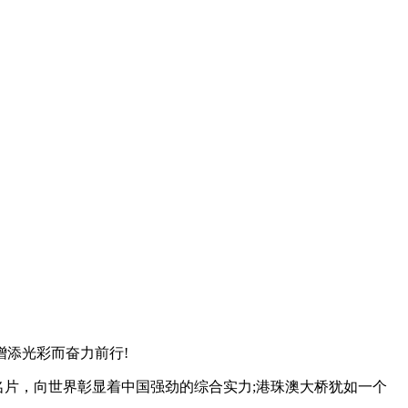
添光彩而奋力前行!
的名片，向世界彰显着中国强劲的综合实力;港珠澳大桥犹如一个