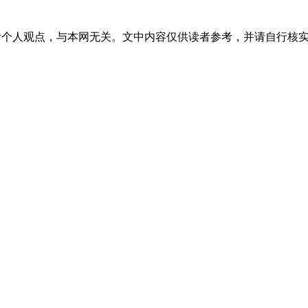
者个人观点，与本网无关。文中内容仅供读者参考，并请自行核