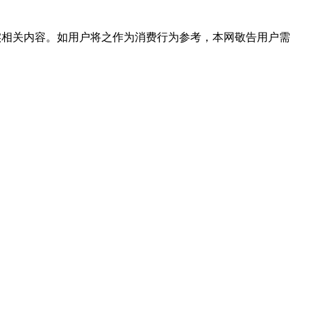
实相关内容。如用户将之作为消费行为参考，本网敬告用户需