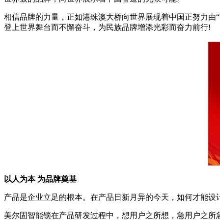
相信品牌的力量，正如港珠澳大桥向世界展现着中国正努力由“
登上世界舞台而不懈奋斗，为民族品牌增添光彩而奋力前行!
以人为本 为品牌奠基
产品是企业立足的根本。在产品日新月异的今天，如何才能设
美尔固智能锁在产品研发过程中，想用户之所想，急用户之所