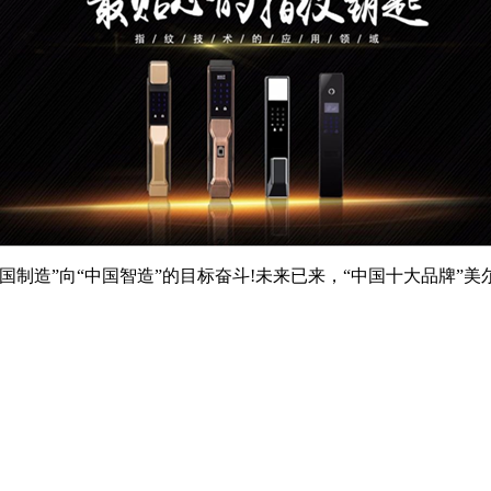
制造”向“中国智造”的目标奋斗!未来已来，“中国十大品牌”