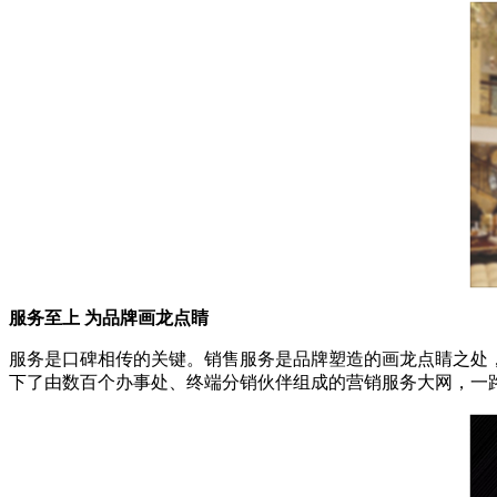
服务至上 为品牌画龙点睛
服务是口碑相传的关键。销售服务是品牌塑造的画龙点睛之处
下了由数百个办事处、终端分销伙伴组成的营销服务大网，一路