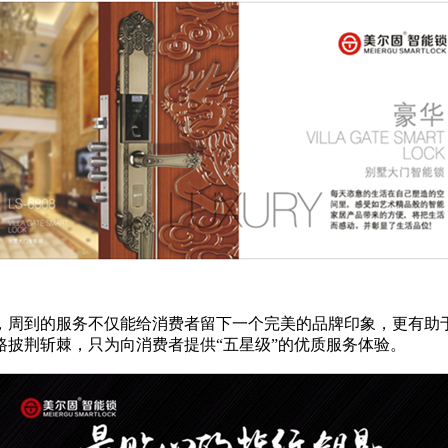
，周到的服务不仅能给消费者留下一个完美的品牌印象，更有助
披荆斩棘，只为向消费者提供“五星级”的优质服务体验。