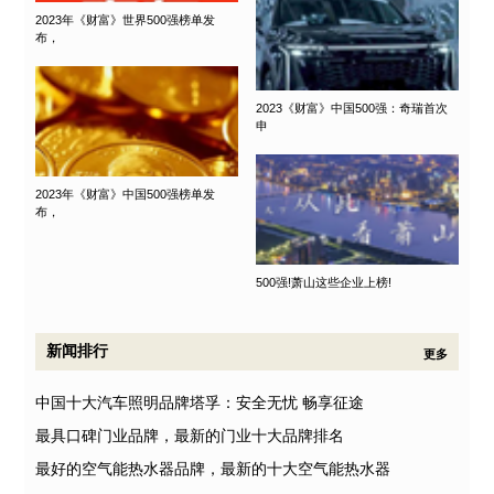
2023年《财富》世界500强榜单发
布，
2023《财富》中国500强：奇瑞首次
申
2023年《财富》中国500强榜单发
布，
500强!萧山这些企业上榜!
新闻排行
更多
中国十大汽车照明品牌塔孚：安全无忧 畅享征途
最具口碑门业品牌，最新的门业十大品牌排名
最好的空气能热水器品牌，最新的十大空气能热水器