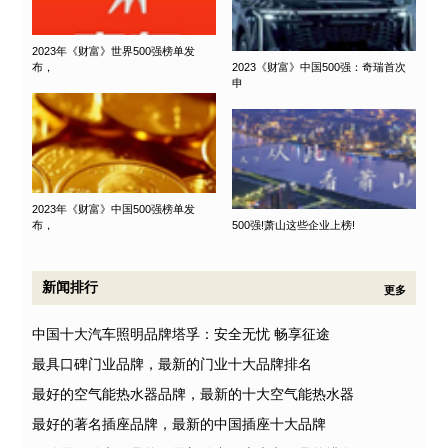
2023年《财富》世界500强榜单发
布，
2023《财富》中国500强：奇瑞首次
申
2023年《财富》中国500强榜单发
布，
500强!萧山这些企业上榜!
新闻排行
更多
中国十大汽车照明品牌塔孚：安全无忧 畅享征途
最具口碑门业品牌，最新的门业十大品牌排名
最好的空气能热水器品牌，最新的十大空气能热水器
最好的著名插座品牌，最新的中国插座十大品牌