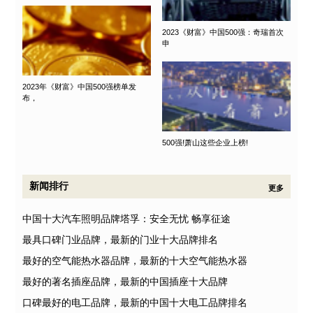
2023《财富》中国500强：奇瑞首次
申
2023年《财富》中国500强榜单发
布，
500强!萧山这些企业上榜!
新闻排行
更多
中国十大汽车照明品牌塔孚：安全无忧 畅享征途
最具口碑门业品牌，最新的门业十大品牌排名
最好的空气能热水器品牌，最新的十大空气能热水器
最好的著名插座品牌，最新的中国插座十大品牌
口碑最好的电工品牌，最新的中国十大电工品牌排名