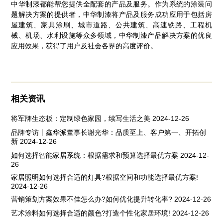
中华制漆都能帮您提供全配套的产品及服务。作为系统的涂装问
题解决方案的提供者，中华制漆将产品及服务成功应用于包括房
屋建筑、家具涂刷、城市道路、公共建筑、高速铁路、工程机
械、机场、水利设施等众多领域，中华制漆产品解决方案的优良
应用效果，获得了用户及社会各界的高度评价。
相关资讯
将军牌生态板：定制绿色家园，续写生活之美
2024-12-26
品牌专访丨鑫华派董事长谢光华：品质至上、客户第一、开拓创
新
2024-12-26
如何选择智能家居系统：根据需求和预算选择最优方案
2024-12-
26
家居照明如何选择合适的灯具?根据空间和功能选择最优方案!
2024-12-26
营销策划方案效果不佳怎么办?如何优化提升转化率?
2024-12-26
艺术涂料如何选择合适的颜色?打造个性化家居环境!
2024-12-26