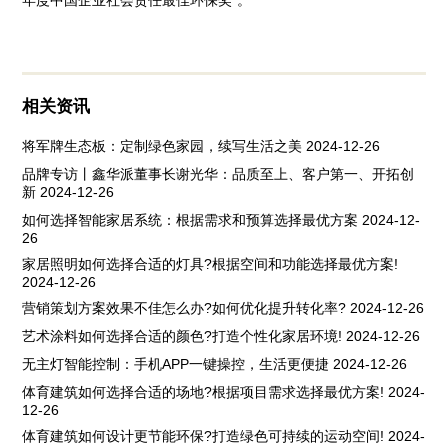
相关资讯
将军牌生态板：定制绿色家园，续写生活之美
2024-12-26
品牌专访丨鑫华派董事长谢光华：品质至上、客户第一、开拓创
新
2024-12-26
如何选择智能家居系统：根据需求和预算选择最优方案
2024-12-
26
家居照明如何选择合适的灯具?根据空间和功能选择最优方案!
2024-12-26
营销策划方案效果不佳怎么办?如何优化提升转化率?
2024-12-26
艺术涂料如何选择合适的颜色?打造个性化家居环境!
2024-12-26
无主灯智能控制：手机APP一键操控，生活更便捷
2024-12-26
体育建筑如何选择合适的场地?根据项目需求选择最优方案!
2024-
12-26
体育建筑如何设计更节能环保?打造绿色可持续的运动空间!
2024-