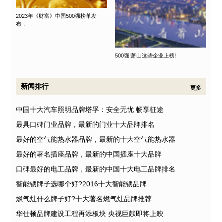
2023年《财富》中国500强榜单发
布，
500强!萧山这些企业上榜!
新闻排行
更多
中国十大汽车照明品牌塔孚：安全无忧 畅享征途
最具口碑门业品牌，最新的门业十大品牌排名
最好的空气能热水器品牌，最新的十大空气能热水器
最好的著名插座品牌，最新的中国插座十大品牌
口碑最好的电工品牌，最新的中国十大电工品牌排名
智能锁牌子选哪个好?2016十大智能锁品牌
燃气灶什么牌子好?十大著名燃气灶品牌推荐
华仕顿品牌建设工程再添板块 央视巨献即将上映