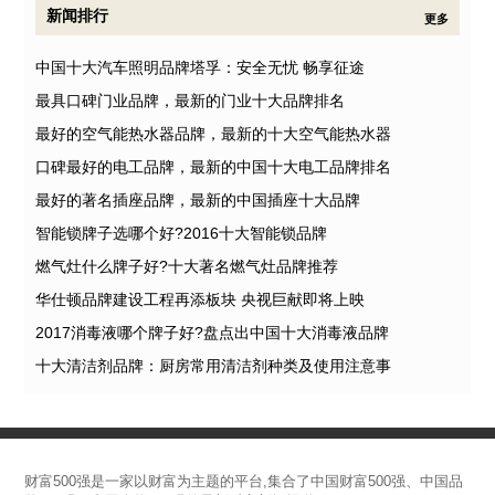
新闻排行
更多
中国十大汽车照明品牌塔孚：安全无忧 畅享征途
最具口碑门业品牌，最新的门业十大品牌排名
最好的空气能热水器品牌，最新的十大空气能热水器
口碑最好的电工品牌，最新的中国十大电工品牌排名
最好的著名插座品牌，最新的中国插座十大品牌
智能锁牌子选哪个好?2016十大智能锁品牌
燃气灶什么牌子好?十大著名燃气灶品牌推荐
华仕顿品牌建设工程再添板块 央视巨献即将上映
2017消毒液哪个牌子好?盘点出中国十大消毒液品牌
十大清洁剂品牌：厨房常用清洁剂种类及使用注意事
财富500强是一家以财富为主题的平台,集合了中国财富500强、中国品