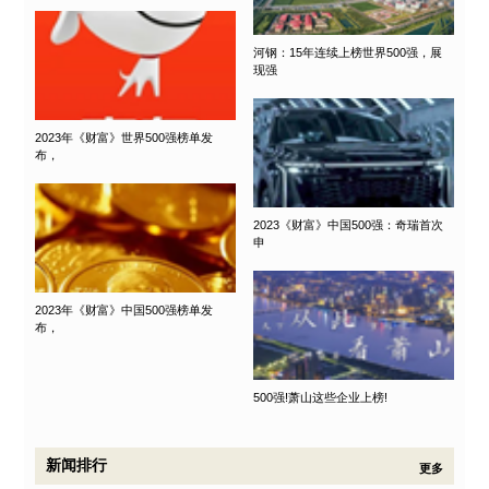
河钢：15年连续上榜世界500强，展
现强
2023年《财富》世界500强榜单发
布，
2023《财富》中国500强：奇瑞首次
申
2023年《财富》中国500强榜单发
布，
500强!萧山这些企业上榜!
新闻排行
更多