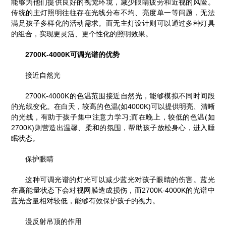
能够为他们提供良好的视觉环境，减少眼睛疲劳和近视的风险。
传统的主灯照明往往存在光线分布不均、亮度单一等问题，无法
满足孩子多样化的活动需求。而无主灯设计则可以通过多种灯具
的组合，实现更灵活、更个性化的照明效果。
2700K-4000K可调光谱的优势
接近自然光
2700K-4000K的色温范围接近自然光，能够模拟不同时间段
的光线变化。在白天，较高的色温(如4000K)可以提供明亮、清晰
的光线，有助于孩子集中注意力学习;而在晚上，较低的色温(如
2700K)则营造出温馨、柔和的氛围，帮助孩子放松身心，进入睡
眠状态。
保护眼睛
这种可调光谱的灯光可以减少蓝光对孩子眼睛的伤害。蓝光
在高能量状态下会对视网膜造成损伤，而2700K-4000K的光谱中
蓝光含量相对较低，能够有效保护孩子的视力。
漫反射吊顶的作用