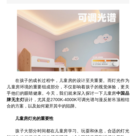
在孩子的成长过程中，儿童房的设计至关重要。而灯光作为
儿童房环境的重要组成部分，不仅影响着孩子的视觉体验，更关
乎他们的眼睛健康。今天，我们就来深入探讨一下儿童房
中国品
牌无主灯
设计，尤其是2700K-4000K可调光谱与漫反射吊顶相结
合的方案，以及如何避开其中的陷阱。
儿童房灯光的重要性
孩子大部分时间都在儿童房学习、玩耍和休息，合适的灯光