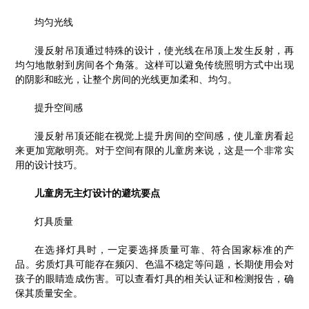
均匀光线
漫反射吊顶通过特殊的设计，使光线在吊顶上发生反射，再
均匀地散射到房间各个角落。这样可以避免传统照明方式中出现
的阴影和眩光，让整个房间的光线更加柔和、均匀。
提升空间感
漫反射吊顶还能在视觉上提升房间的空间感，使儿童房看起
来更加宽敞明亮。对于空间有限的儿童房来说，这是一个非常实
用的设计技巧。
儿童房无主灯设计的避坑要点
灯具质量
在选择灯具时，一定要选择质量可靠、符合国家标准的产
品。劣质灯具可能存在频闪、色温不稳定等问题，长期使用会对
孩子的眼睛造成伤害。可以查看灯具的相关认证和检测报告，确
保其质量安全。