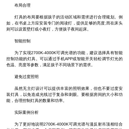
布局合理
灯具的布局要根据孩子的活动区域和需求进行合理规划。例
如，在书桌上方应安装专门的阅读灯，提供足够的亮度;而在床头
则可以设置壁灯或小夜灯，方便孩子夜间起床。
智能控制
为了实现2700K-4000K可调光谱的功能，建议选择具有智能
控制功能的灯具。可以通过手机APP或智能开关轻松调节灯光的
色温、亮度等参数，满足孩子不同场景下的需求。
避免过度照明
虽然无主灯设计可以提供丰富的照明效果，但也不要过度安
装灯具，以免造成光线过于复杂和刺眼。要根据房间的大小和功
能，合理控制灯具的数量和功率。
实际案例分析
为了更好地说明2700K-4000K可调光谱与漫反射吊顶相结合