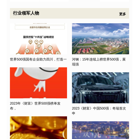
行业领军人物
更多
世界500强国有企业助力四川，打造一
河钢：15年连续上榜世界500强，展
现强
2023年《财富》世界500强榜单发
布，
2023《财富》中国500强：奇瑞首次
申