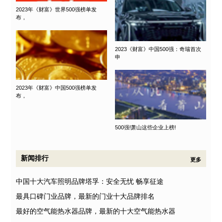
2023年《财富》世界500强榜单发
布，
2023《财富》中国500强：奇瑞首次
申
2023年《财富》中国500强榜单发
布，
500强!萧山这些企业上榜!
新闻排行
更多
中国十大汽车照明品牌塔孚：安全无忧 畅享征途
最具口碑门业品牌，最新的门业十大品牌排名
最好的空气能热水器品牌，最新的十大空气能热水器