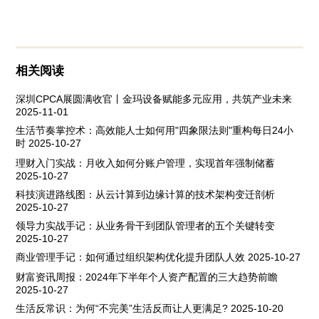
相关阅读
深圳CPCA展圆满收官丨金玛设备赋能多元应用，共筑产业未来
2025-11-01
生活节奏掌控术：高效能人士如何用"四象限法则"重构每日24小
时
2025-10-27
理财入门实战：月收入如何分账户管理，实现首年强制储蓄
2025-10-27
科技演进路线图：从云计算到边缘计算的技术架构变迁剖析
2025-10-27
领导力实战手记：从业务骨干到团队管理者的五个关键转变
2025-10-27
商业管理手记：如何通过组织架构优化提升团队人效
2025-10-27
财富资讯周报：2024年下半年个人资产配置的三大趋势前瞻
2025-10-27
生活反常识：为何“不完美”生活反而让人更满足?
2025-10-20