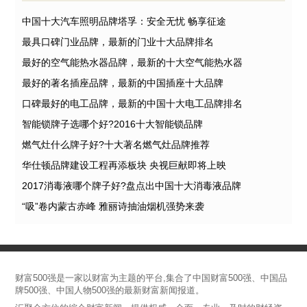
中国十大汽车照明品牌塔孚：安全无忧 畅享征途
最具口碑门业品牌，最新的门业十大品牌排名
最好的空气能热水器品牌，最新的十大空气能热水器
最好的著名插座品牌，最新的中国插座十大品牌
口碑最好的电工品牌，最新的中国十大电工品牌排名
智能锁牌子选哪个好?2016十大智能锁品牌
燃气灶什么牌子好?十大著名燃气灶品牌推荐
华仕顿品牌建设工程再添板块 央视巨献即将上映
2017消毒液哪个牌子好?盘点出中国十大消毒液品牌
“吸”卷内蒙古赤峰 雅丽诗抽油烟机强势来袭
财富500强是一家以财富为主题的平台,集合了中国财富500强、中国品
牌500强、中国人物500强的最新财富新闻报道。