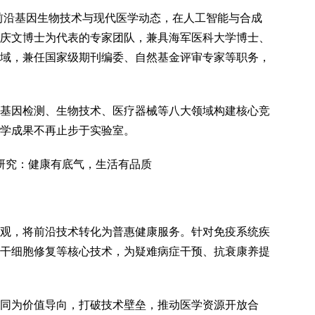
前沿基因生物技术与现代医学动态，在人工智能与合成
庆文博士为代表的专家团队，兼具海军医科大学博士、
域，兼任国家级期刊编委、自然基金评审专家等职务，
基因检测、生物技术、医疗器械等八大领域构建核心竞
学成果不再止步于实验室。
观，将前沿技术转化为普惠健康服务。针对免疫系统疾
干细胞修复等核心技术，为疑难病症干预、抗衰康养提
协同为价值导向，打破技术壁垒，推动医学资源开放合