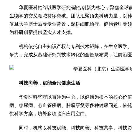
华夏医科始终以医学研究·融合创新为核心，聚焦全球
生物学的交叉领域持续突破。团队汇聚顶尖科研力量，以孙
复旦大学博士后等专业背景，深耕细胞治疗、健康管理等领
为科研创新提供坚实人才支撑。
机构依托自主知识产权与专利技术矩阵，在生命医学、
争力，完成从基础研究到技术转化的全链条布局，让前沿医
科技向善，赋能全民健康生活
华夏医科坚守以百姓为中心，以健康为根本的核心价值
病、糖尿病、心血管疾病、肿瘤康复等多种健康问题，依托
供科学方案，填补多项临床应用空白。
同时，机构以科技赋能、科技向善、科技共享、科技