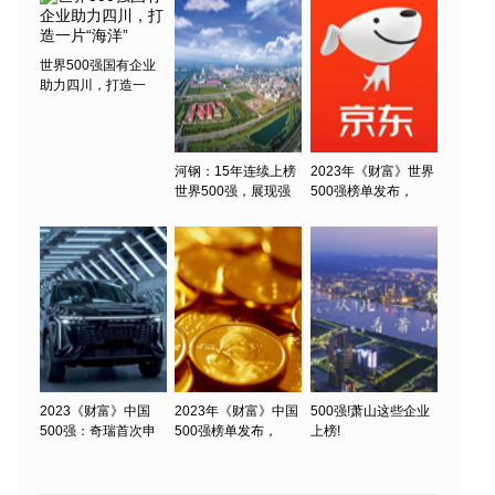
世界500强国有企业
助力四川，打造一
河钢：15年连续上榜
2023年《财富》世界
世界500强，展现强
500强榜单发布，
2023《财富》中国
2023年《财富》中国
500强!萧山这些企业
500强：奇瑞首次申
500强榜单发布，
上榜!