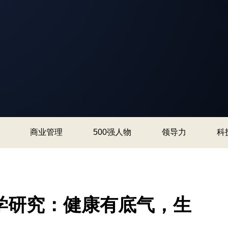
商业管理
500强人物
领导力
科
学研究：健康有底气，生