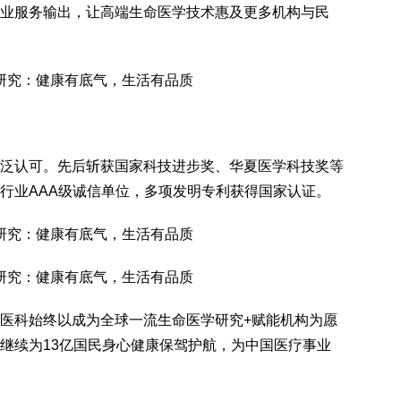
业服务输出，让高端生命医学技术惠及更多机构与民
泛认可。先后斩获国家科技进步奖、华夏医学科技奖等
行业AAA级诚信单位，多项发明专利获得国家认证。
医科始终以成为全球一流生命医学研究+赋能机构为愿
继续为13亿国民身心健康保驾护航，为中国医疗事业