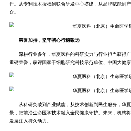
作。从专利技术授权到联合研发中心搭建，从品牌赋能到产
众。
荣誉加持，坚守初心行稳致远
深耕行业多年，华夏医科的科研实力与行业担当获得广
重磅荣誉，获评国家干细胞研究科技示范单位、中国大健康
从科研突破到产业赋能，从技术创新到民生服务，华夏
景，把前沿生命医学技术融入全民健康守护。未来，机构将
发展注入持久动力。