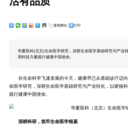
活有品质
复制网址
打印
华夏医科(北京)生命医学研究，深耕生命医学基础研究与产业
用科技力量践行健康中国使命。
在生命科学飞速发展的今天，健康早已从基础诊疗迈向
命医学研究，深耕生命医学基础研究与产业转化，以硬核科
践行健康中国使命。
深耕科研，筑牢生命医学根基