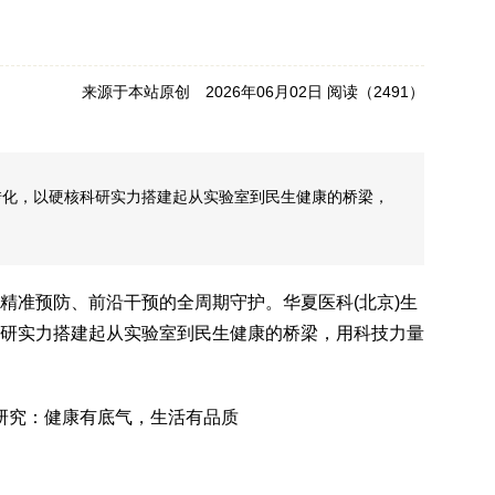
来源于本站原创 2026年06月02日 阅读（
2491）
转化，以硬核科研实力搭建起从实验室到民生健康的桥梁，
精准预防、前沿干预的全周期守护。华夏医科(北京)生
研实力搭建起从实验室到民生健康的桥梁，用科技力量