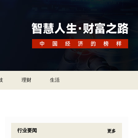
技
理财
生活
行业要闻
更多