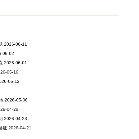
题
2026-06-11
6-06-02
点
2026-06-01
26-05-16
026-05-12
地
2026-05-06
26-04-29
明
2026-04-23
格证
2026-04-21