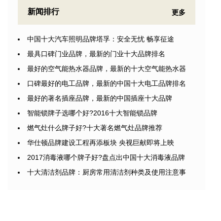
新闻排行
更多
中国十大汽车照明品牌塔孚：安全无忧 畅享征途
最具口碑门业品牌，最新的门业十大品牌排名
最好的空气能热水器品牌，最新的十大空气能热水器
口碑最好的电工品牌，最新的中国十大电工品牌排名
最好的著名插座品牌，最新的中国插座十大品牌
智能锁牌子选哪个好?2016十大智能锁品牌
燃气灶什么牌子好?十大著名燃气灶品牌推荐
华仕顿品牌建设工程再添板块 央视巨献即将上映
2017消毒液哪个牌子好?盘点出中国十大消毒液品牌
十大清洁剂品牌：厨房常用清洁剂种类及使用注意事