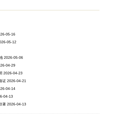
26-05-16
026-05-12
地
2026-05-06
26-04-29
明
2026-04-23
格证
2026-04-21
26-04-14
6-04-13
软著
2026-04-13