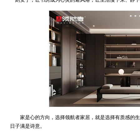
家是心的方向，选择领航者家居，就是选择有质感的生
日子满是诗意。