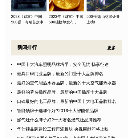
2023《财富》中国
2023年《财富》中国
500强!萧山这些企业
500强：奇瑞首次申
500强榜单发布，
上榜!
新闻排行
更多
中国十大汽车照明品牌塔孚：安全无忧 畅享征途
最具口碑门业品牌，最新的门业十大品牌排名
最好的空气能热水器品牌，最新的十大空气能热水器
最好的著名插座品牌，最新的中国插座十大品牌
口碑最好的电工品牌，最新的中国十大电工品牌排名
智能锁牌子选哪个好?2016十大智能锁品牌
燃气灶什么牌子好?十大著名燃气灶品牌推荐
华仕顿品牌建设工程再添板块 央视巨献即将上映