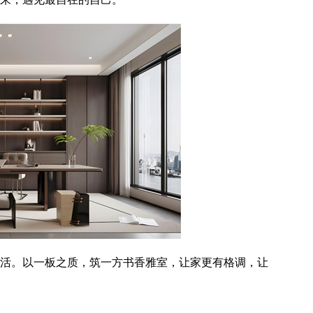
活。以一板之质，筑一方书香雅室，让家更有格调，让