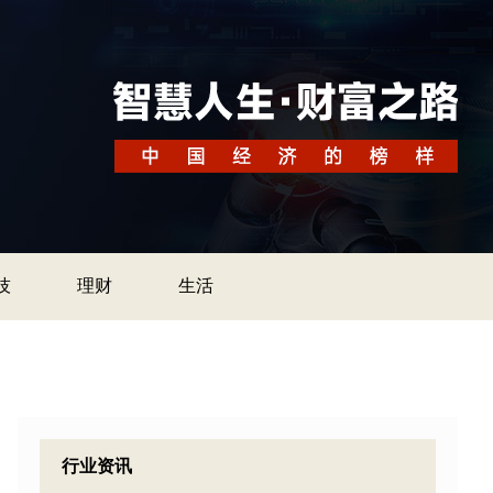
技
理财
生活
行业资讯