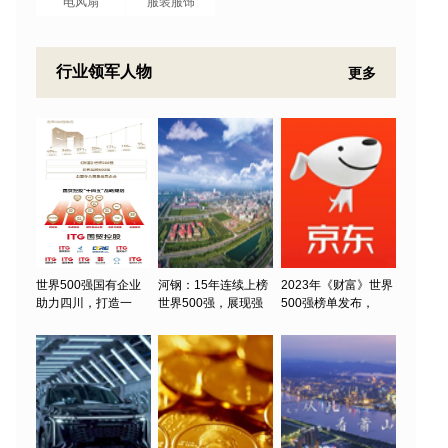
电风扇
服装服饰
行业领军人物
更多
世界500强国有企业
河钢：15年连续上榜
2023年《财富》世界
助力四川，打造一
世界500强，展现强
500强榜单发布，