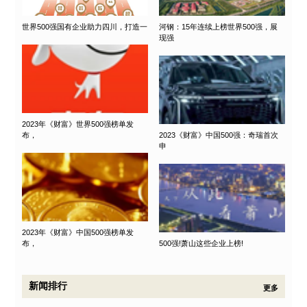
世界500强国有企业助力四川，打造一
河钢：15年连续上榜世界500强，展
现强
2023年《财富》世界500强榜单发
布，
2023《财富》中国500强：奇瑞首次
申
2023年《财富》中国500强榜单发
布，
500强!萧山这些企业上榜!
新闻排行
更多