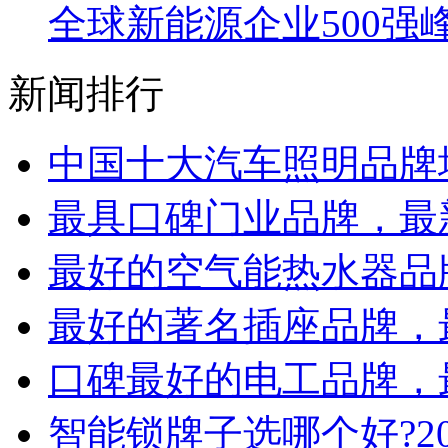
全球新能源企业500强
新闻排行
中国十大汽车照明品牌
最具口碑门业品牌，最
最好的空气能热水器品
最好的著名插座品牌，
口碑最好的电工品牌，
智能锁牌子选哪个好?2