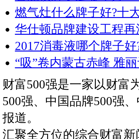
燃气灶什么牌子好?十
华仕顿品牌建设工程再
2017消毒液哪个牌子
“吸”卷内蒙古赤峰 雅
财富500强是一家以财富
500强、中国品牌500强
报道。
汇聚全方位的综合财富新