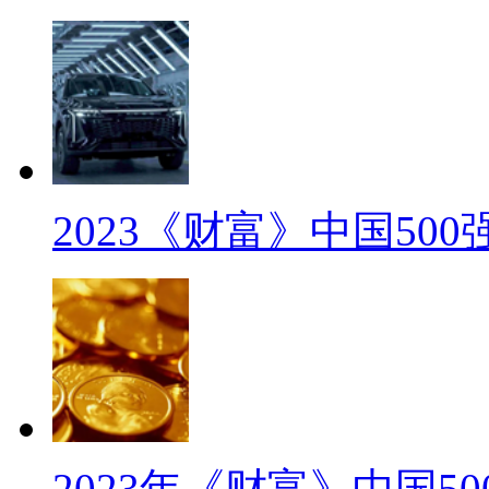
2023《财富》中国50
2023年《财富》中国5