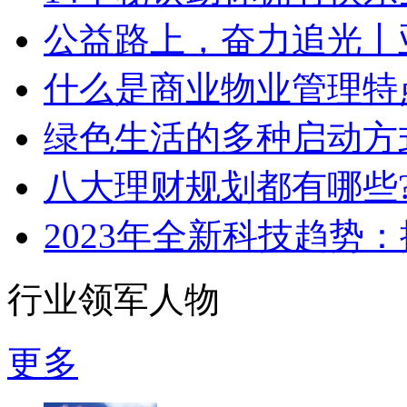
公益路上，奋力追光丨
什么是商业物业管理特
绿色生活的多种启动方
八大理财规划都有哪些
2023年全新科技趋势
行业领军人物
更多