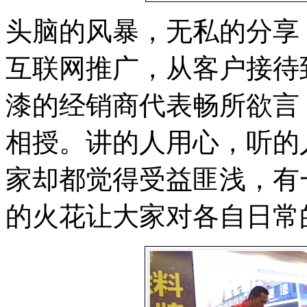
头脑的风暴，无私的分享
互联网推广，从客户接待
漆的经销商代表畅所欲言
相授。讲的人用心，听的
家却都觉得受益匪浅，有
的火花让大家对各自日常