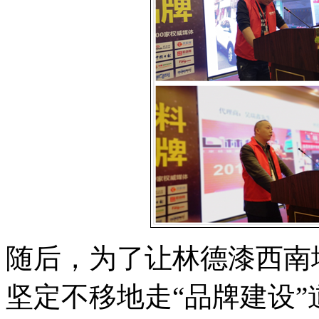
随后，为了让林德漆西南
坚定不移地走“品牌建设