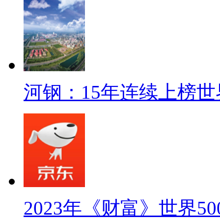
河钢：15年连续上榜世
2023年《财富》世界5