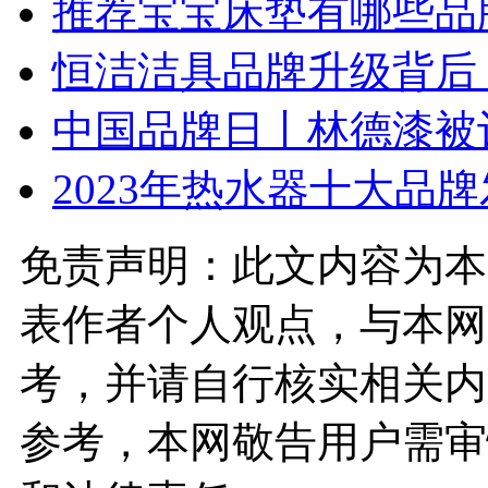
推荐宝宝床垫有哪些品牌
恒洁洁具品牌升级背后
中国品牌日丨林德漆被评
​2023年热水器十大
免责声明：此文内容为本
表作者个人观点，与本网
考，并请自行核实相关内
参考，本网敬告用户需审