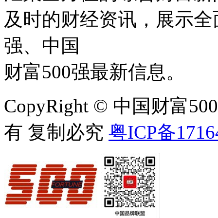
及时的财经资讯，展示全
强、中国
财富500强最新信息。
CopyRight © 中国财富500强
有 复制必究
粤ICP备1716