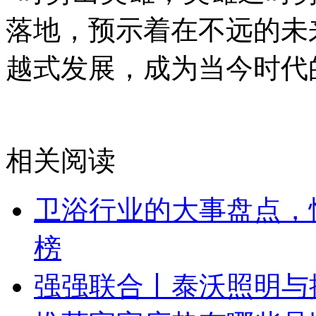
落地，预示着在不远的未
越式发展，成为当今时代的
相关阅读
卫浴行业的大事盘点，
榜
强强联合丨泰沃照明与