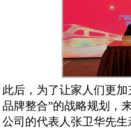
此后，为了让家人们更加
品牌整合”的战略规划，
公司的代表人张卫华先生