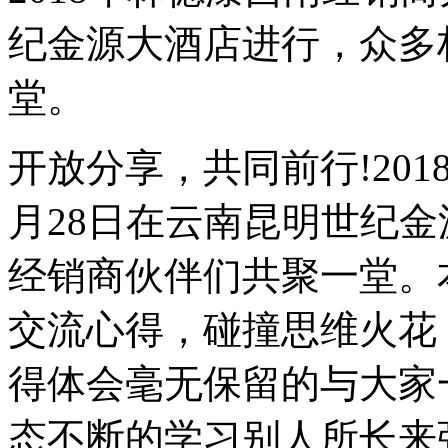
纪金源大酒店进行，众多
堂。
开放分享，共同前行!20
月28日在云南昆明世纪
经销商伙伴们共聚一堂。
交流心得，碰撞思维火花
得体会毫无保留的与大家
态不断的学习别人所长来