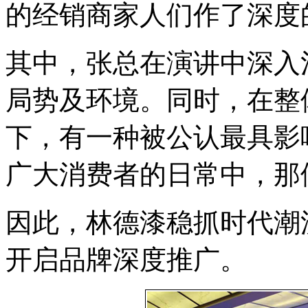
的经销商家人们作了深度
其中，张总在演讲中深入
局势及环境。同时，在整
下，有一种被公认最具影
广大消费者的日常中，那
因此，林德漆稳抓时代潮
开启品牌深度推广。