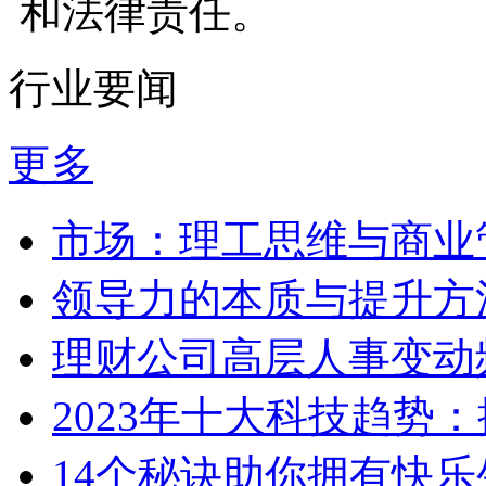
和法律责任。
行业要闻
更多
市场：理工思维与商业
领导力的本质与提升方
理财公司高层人事变动
2023年十大科技趋势
14个秘诀助你拥有快乐