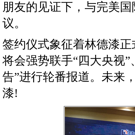
朋友的见证下，与完美国
议。
签约仪式象征着林德漆正
将会强势联手“四大央视”
告”进行轮番报道。未来
漆!