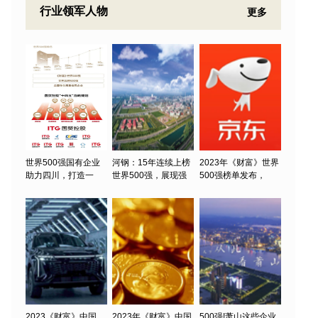
行业领军人物
更多
世界500强国有企业
河钢：15年连续上榜
2023年《财富》世界
助力四川，打造一
世界500强，展现强
500强榜单发布，
2023《财富》中国
2023年《财富》中国
500强!萧山这些企业