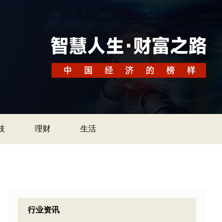
技
理财
生活
行业资讯