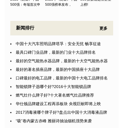
500强：奇瑞首次申
500强榜单发布，
上榜!
新闻排行
更多
中国十大汽车照明品牌塔孚：安全无忧 畅享征途
最具口碑门业品牌，最新的门业十大品牌排名
最好的空气能热水器品牌，最新的十大空气能热水器
最好的著名插座品牌，最新的中国插座十大品牌
口碑最好的电工品牌，最新的中国十大电工品牌排名
智能锁牌子选哪个好?2016十大智能锁品牌
燃气灶什么牌子好?十大著名燃气灶品牌推荐
华仕顿品牌建设工程再添板块 央视巨献即将上映
2017消毒液哪个牌子好?盘点出中国十大消毒液品牌
“吸”卷内蒙古赤峰 雅丽诗抽油烟机强势来袭