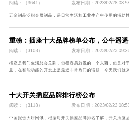
阅读：（3641）
发布日期：2023/02/28 08:5
五金制品泛指金属制品，是日常生活和工业生产中使用的辅助性、配
重磅：插座十大品牌榜单公布，公牛遥遥
阅读：（3108）
发布日期：2023/02/23 09:2
插座是我们生活总会见到，但很容易忽视的一个东西，但是对
且，在智能功能的开发上是最近非常热门的话题，今天我们就来
十大开关插座品牌排行榜公布
阅读：（3118）
发布日期：2023/02/23 08:5
​中国报告大厅网讯，根据对开关插座品牌排名了解，开关插座品牌排