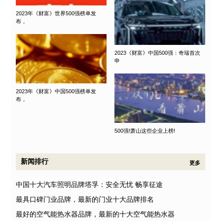
2023年《财富》世界500强榜单发
布，
2023《财富》中国500强：奇瑞首次
申
2023年《财富》中国500强榜单发
布，
500强!萧山这些企业上榜!
新闻排行
更多
中国十大汽车照明品牌塔孚：安全无忧 畅享征途
最具口碑门业品牌，最新的门业十大品牌排名
最好的空气能热水器品牌，最新的十大空气能热水器