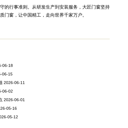
守的行事准则。从研发生产到安装服务，大匠门窗坚持
品质门窗，让中国精工，走向世界千家万户。
6-06-18
-06-15
题
2026-06-11
6-06-02
点
2026-06-01
26-05-16
026-05-12