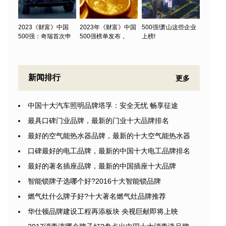
2023《财富》中国
2023年《财富》中国
500强!萧山这些企业
500强：奇瑞首次申
500强榜单发布，
上榜!
新闻排行
更多
中国十大汽车照明品牌塔孚：安全无忧 畅享征途
最具口碑门业品牌，最新的门业十大品牌排名
最好的空气能热水器品牌，最新的十大空气能热水器
口碑最好的电工品牌，最新的中国十大电工品牌排名
最好的著名插座品牌，最新的中国插座十大品牌
智能锁牌子选哪个好?2016十大智能锁品牌
燃气灶什么牌子好?十大著名燃气灶品牌推荐
华仕顿品牌建设工程再添板块 央视巨献即将上映