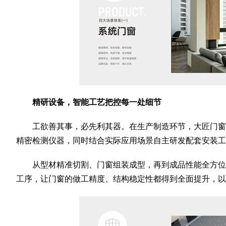
精研设备，智能工艺把控每一处细节
工欲善其事，必先利其器。在生产制造环节，大匠门窗
精密检测仪器，同时结合实际应用场景自主研发配套安装工
从型材精准切割、门窗组装成型，再到成品性能全方位
工序，让门窗的做工精度、结构稳定性都得到全面提升，以