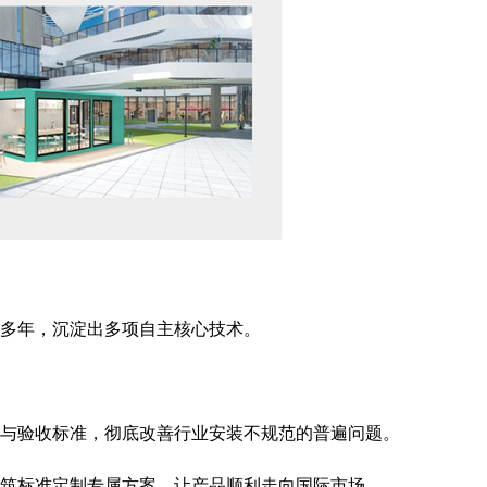
多年，沉淀出多项自主核心技术。
具与验收标准，彻底改善行业安装不规范的普遍问题。
筑标准定制专属方案，让产品顺利走向国际市场。