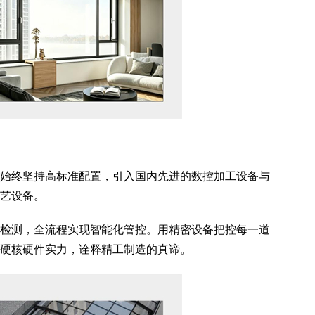
始终坚持高标准配置，引入国内先进的数控加工设备与
艺设备。
检测，全流程实现智能化管控。用精密设备把控每一道
硬核硬件实力，诠释精工制造的真谛。