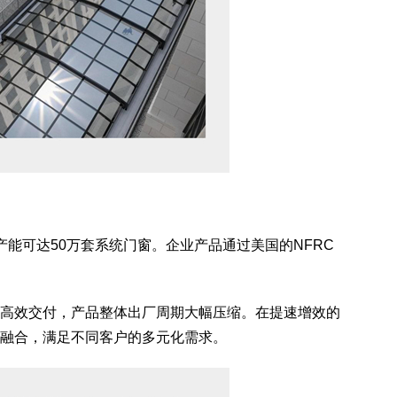
能可达50万套系统门窗。企业产品通过美国的NFRC
高效交付，产品整体出厂周期大幅压缩。在提速增效的
融合，满足不同客户的多元化需求。