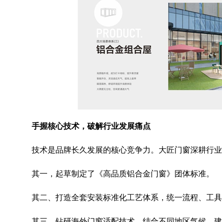
手握核心技术，破解行业发展痛点
技术是品牌长久发展的核心竞争力。大匠门窗深耕行业
其一，起草制定了《高品质铝合金门窗》团体标准。
其二、打造全套安装标准化工艺体系，统一流程、工
其三，钻研海外门窗适配技术，结合不同地区气候、建