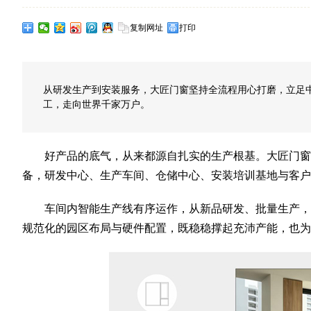
复制网址
打印
从研发生产到安装服务，大匠门窗坚持全流程用心打磨，立足
工，走向世界千家万户。
好产品的底气，从来都源自扎实的生产根基。大匠门
备，研发中心、生产车间、仓储中心、安装培训基地与客
车间内智能生产线有序运作，从新品研发、批量生产，
规范化的园区布局与硬件配置，既稳稳撑起充沛产能，也为