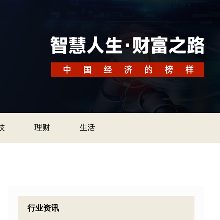
技
理财
生活
行业资讯