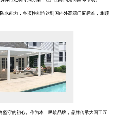
防水能力，各项性能均达到国内外高端门窗标准，兼顾
始终坚守的初心。作为本土民族品牌，品牌传承大国工匠