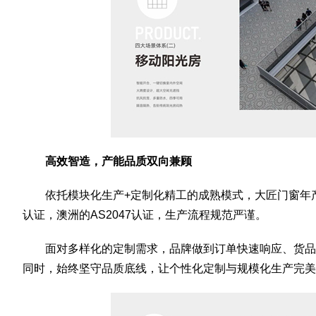
高效智造，产能品质双向兼顾
依托模块化生产+定制化精工的成熟模式，大匠门窗年产
认证，澳洲的AS2047认证，生产流程规范严谨。
面对多样化的定制需求，品牌做到订单快速响应、货品
同时，始终坚守品质底线，让个性化定制与规模化生产完美