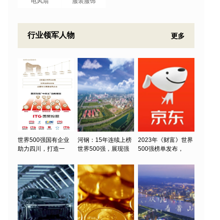
电风扇
服装服饰
行业领军人物
更多
世界500强国有企业
河钢：15年连续上榜
2023年《财富》世界
助力四川，打造一
世界500强，展现强
500强榜单发布，