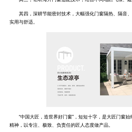
其四，深耕节能密封技术，大幅强化门窗隔热、隔音、
实用与舒适。
“中国大匠，造世界好门窗”，短短十字，是大匠门窗
精神，以专注、极致、负责任的匠人态度做产品。