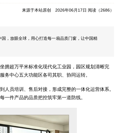
来源于本站原创 2026年06月17日 阅读（
2686）
中国，放眼全球，用心打造每一扇品质门窗，让中国精
窗坐拥超万平米标准化现代化工业园，园区规划清晰完
户服务中心五大功能区各司其职、协同运转。
到人员培训、售后对接，形成完整的一体化运营体系。
每一件产品的品质把控筑牢第一道防线。