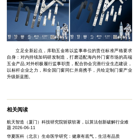
立足全新起点，库勒五金将以监事单位的责任标准严格要求
自身：对内持续加码研发制造，打磨适配海内外门窗市场的高端
五金产品;对外积极履行监事职责，配合协会完善行业生态建设，
以标杆企业之力，和全国门窗同仁并肩携手，共绘定制门窗产业
升级新蓝图。
相关阅读
航天智造（厦门）科技研究院斩获软著，以算法创新破解行业难
题
2026-06-11
华夏医科（北京）生命医学研究：健康有底气，生活有品质