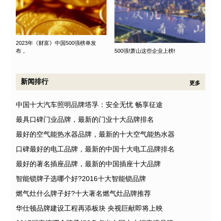
2023年《财富》中国500强榜单发
布，
500强!萧山这些企业上榜!
新闻排行
更多
中国十大汽车照明品牌塔孚：安全无忧 畅享征途
最具口碑门业品牌，最新的门业十大品牌排名
最好的空气能热水器品牌，最新的十大空气能热水器
口碑最好的电工品牌，最新的中国十大电工品牌排名
最好的著名插座品牌，最新的中国插座十大品牌
智能锁牌子选哪个好?2016十大智能锁品牌
燃气灶什么牌子好?十大著名燃气灶品牌推荐
华仕顿品牌建设工程再添板块 央视巨献即将上映