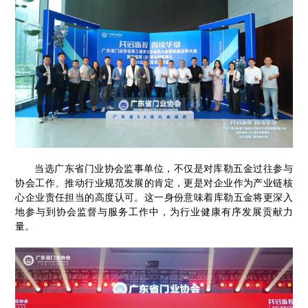
当选广东省门业协会监事单位，不仅是对库勒五金过往参与
协会工作、推动行业规范发展的肯定，更是对企业作为产业链核
心企业责任担当的高度认可。这一身份意味着库勒五金将更深入
地参与到协会监督与服务工作中，为行业健康有序发展贡献力
量。