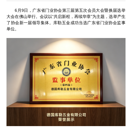
6月9日，广东省门业协会第三届第五次会员大会暨换届选举
大会在佛山举行。会议以“共启新程，再续华章”为主题，选举产生
了协会新一届领导集体。库勒五金成功当选广东省门业协会监事
单位。