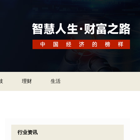
技
理财
生活
行业资讯