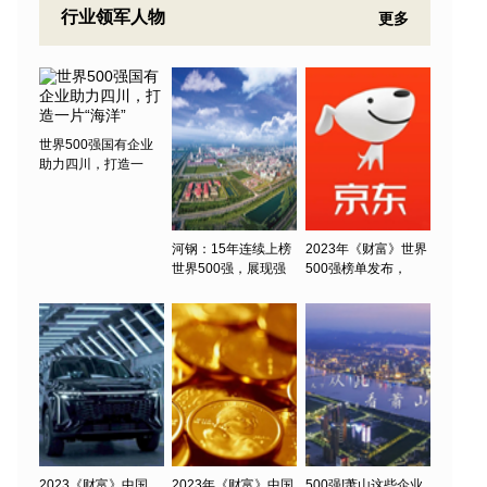
行业领军人物
更多
世界500强国有企业
助力四川，打造一
河钢：15年连续上榜
2023年《财富》世界
世界500强，展现强
500强榜单发布，
2023《财富》中国
2023年《财富》中国
500强!萧山这些企业