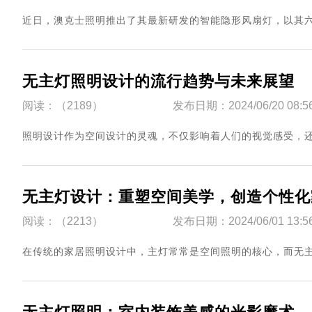
​近日，澳克士照明推出了其最新研发的智能隐形风扇灯，以其六大品
无主灯照明设计的流行趋势与未来展望
阅读：（2189）
发布日期：2024/06/20 08:5
​照明设计作为空间设计的灵魂，不仅影响着人们的视觉感受，还直
无主灯设计：重塑空间美学，创造个性化
阅读：（2213）
发布日期：2024/06/01 13:5
​在传统的家居照明设计中，主灯常常是空间照明的核心，而无主灯设