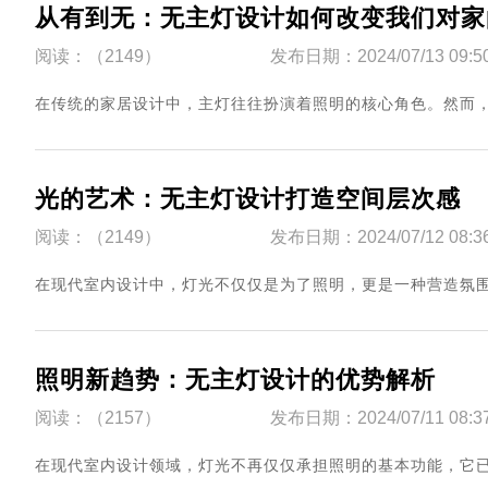
从有到无：无主灯设计如何改变我们对家
阅读：（2149）
发布日期：2024/07/13 09:5
​在传统的家居设计中，主灯往往扮演着照明的核心角色。然而，随
光的艺术：无主灯设计打造空间层次感
阅读：（2149）
发布日期：2024/07/12 08:3
​在现代室内设计中，灯光不仅仅是为了照明，更是一种营造氛围...
照明新趋势：无主灯设计的优势解析
阅读：（2157）
发布日期：2024/07/11 08:3
​在现代室内设计领域，灯光不再仅仅承担照明的基本功能，它已经成