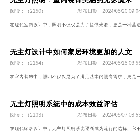
无主灯照明：室内装饰美感的光影魔术
阅读：（2150）
发布日期：2024/05/20 09:0
​在现代室内设计中，照明不仅仅是为了提供光源，更是一种营造氛围
无主灯设计中如何家居环境更加的人文
阅读：（2154）
发布日期：2024/05/15 08:5
​在室内装饰中，照明不仅仅是为了满足基本的照亮需求，更是一种强
无主灯照明系统中的成本效益评估
阅读：（2133）
发布日期：2024/05/07 08:5
​在现代家居设计中，无主灯照明系统逐渐成为流行的选择。它不仅