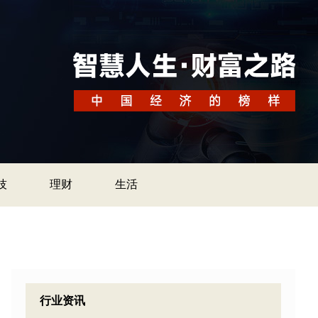
技
理财
生活
行业资讯