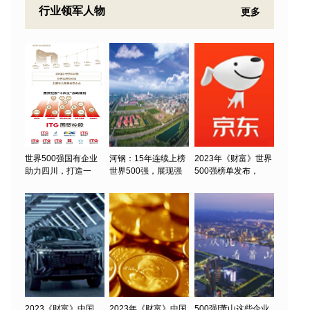
行业领军人物
更多
世界500强国有企业
河钢：15年连续上榜
2023年《财富》世界
助力四川，打造一
世界500强，展现强
500强榜单发布，
2023《财富》中国
2023年《财富》中国
500强!萧山这些企业