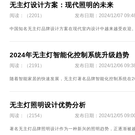
无主灯设计方案：现代照明的未来
阅读：（2201）
发布日期：2024/12/07 09:4
​中国知名无主灯品牌设计方案在现代室内设计中越来越受欢迎。与
2024年无主灯智能化控制系统升级趋势
阅读：（2191）
发布日期：2024/12/06 09:3
​随着智能家居的快速发展，无主灯著名品牌智能化控制系统在202
无主灯照明设计优势分析
阅读：（2154）
发布日期：2024/12/05 09:0
​著名无主灯品牌照明设计作为一种新兴的照明趋势，正逐渐被越来