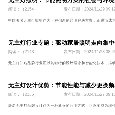
无主灯照明：节能照明方案的社会与环境
阅读：（2154）
发布日期：2024/11/29 09:1
中国著名无主灯照明作为一种创新的照明解决方案，正逐渐成为实
无主灯行业专题：驱动家居照明走向集中
阅读：（2143）
发布日期：2024/11/28 08:5
​无主灯知名品牌行业正以其独特的设计理念和智能化技术，推动家
无主灯设计优势：节能性能与减少更换频
阅读：（2135）
发布日期：2024/11/27 09:1
​著名无主灯品牌设计作为一种新兴的照明方式，正逐渐成为现代家居