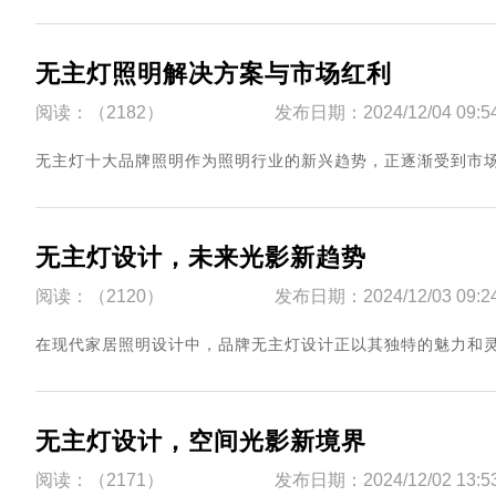
无主灯照明解决方案与市场红利
阅读：（2182）
发布日期：2024/12/04 09:5
​无主灯十大品牌照明作为照明行业的新兴趋势，正逐渐受到市场的青
无主灯设计，未来光影新趋势
阅读：（2120）
发布日期：2024/12/03 09:2
​在现代家居照明设计中，品牌无主灯设计正以其独特的魅力和灵活
无主灯设计，空间光影新境界
阅读：（2171）
发布日期：2024/12/02 13:5