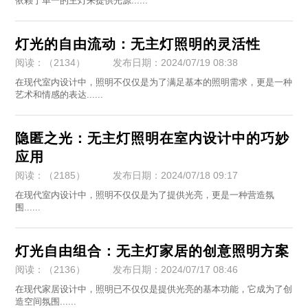
依赖于单一的主灯来提供光源......
灯光的自由流动：无主灯照明的灵活性
阅读：（2134）
发布日期：2024/07/19 08:38
​在现代室内设计中，照明不仅仅是为了满足基本的照明需求，更是一种
艺术和情感的表达......
隐匿之光：无主灯照明在室内设计中的巧妙
应用
阅读：（2185）
发布日期：2024/07/18 09:17
​在现代室内设计中，照明不仅仅是为了提供光亮，更是一种营造氛
围......
灯光自由组合：无主灯家居的创意照明方案
阅读：（2136）
发布日期：2024/07/17 08:46
​在现代家居设计中，照明已不仅仅是提供光亮的基本功能，它成为了创
造空间氛围......