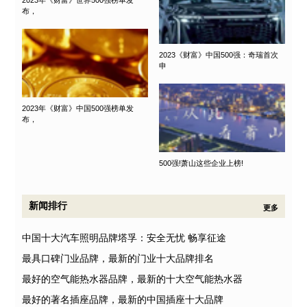
布，
2023《财富》中国500强：奇瑞首次
申
2023年《财富》中国500强榜单发
布，
500强!萧山这些企业上榜!
新闻排行
更多
中国十大汽车照明品牌塔孚：安全无忧 畅享征途
最具口碑门业品牌，最新的门业十大品牌排名
最好的空气能热水器品牌，最新的十大空气能热水器
最好的著名插座品牌，最新的中国插座十大品牌