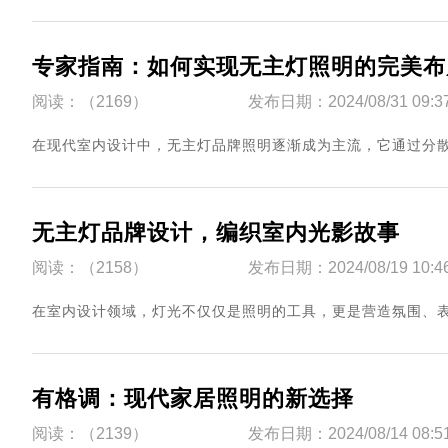
专家指南：如何实现无主灯照明的完美布
阅读：（2169）
发布日期：2024/08/31 09:3
​在现代室内设计中，无主灯品牌照明逐渐成为主流，它通过分散光源.
无主灯品牌设计，编织室内光影故事
阅读：（2158）
发布日期：2024/08/19 10:4
​在室内设计领域，灯光不仅仅是照明的工具，更是营造氛围、表达情
有格调：现代家居照明的新选择
阅读：（2139）
发布日期：2024/08/14 08:5