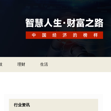
技
理财
生活
行业资讯