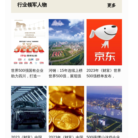
行业领军人物
更多
世界500强国有企业
河钢：15年连续上榜
2023年《财富》世界
助力四川，打造一
世界500强，展现强
500强榜单发布，
2023《财富》中国
2023年《财富》中国
500强!萧山这些企业