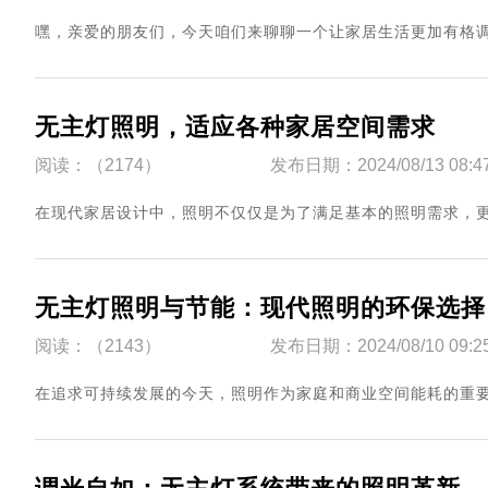
​嘿，亲爱的朋友们，今天咱们来聊聊一个让家居生活更加有格调的话
无主灯照明，适应各种家居空间需求
阅读：（2174）
发布日期：2024/08/13 08:4
​在现代家居设计中，照明不仅仅是为了满足基本的照明需求，更是一
无主灯照明与节能：现代照明的环保选择
阅读：（2143）
发布日期：2024/08/10 09:2
​在追求可持续发展的今天，照明作为家庭和商业空间能耗的重要组