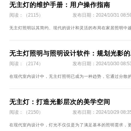
无主灯的维护手册：用户操作指南
阅读：（2115）
发布日期：2024/10/31 08:5
​无主灯照明以其简约、现代的设计和灵活的布局在家居照明中越来越
无主灯照明与照明设计软件：规划光影的
阅读：（2174）
发布日期：2024/10/30 08:5
​在现代室内设计中，无主灯照明已成为一种趋势，它通过分散的光
无主灯：打造光影层次的美学空间
阅读：（2150）
发布日期：2024/10/29 08:3
​在现代室内设计中，灯光不仅仅是为了满足基本的照明需求，更是一